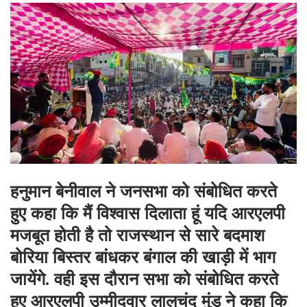
हनुमान बेनीवाल ने जनसभा को संबोधित करते
हुए कहा कि मैं विश्वास दिलाता हूं यदि आरएलपी
मजबूत होती है तो राजस्थान से सारे बदमाश
बोरिया बिस्तर बांधकर बंगाल की खाड़ी में भाग
जायेंगे. वही इस दौरान सभा को संबोधित करते
हुए आरएलपी उम्मीदवार लालचंद मुंड ने कहा कि