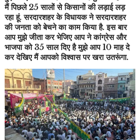
मैं पिछले 25 सालों से किसानों की लड़ाई लड़
रहा हूं. सरदारशहर के विधायक ने सरदारशहर
की जनता को बेचने का काम किया है. इस बार
आप मुझे जीता कर भेजिए आप ने कांग्रेस और
भाजपा को 35 साल दिए है मुझे आप 10 माह दे
कर देखिए मैं आपको विश्वास पर खरा उतरूंगा.