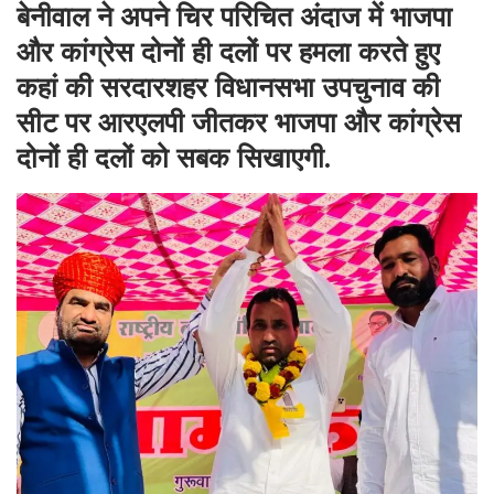
बेनीवाल ने अपने चिर परिचित अंदाज में भाजपा
और कांग्रेस दोनों ही दलों पर हमला करते हुए
कहां की सरदारशहर विधानसभा उपचुनाव की
सीट पर आरएलपी जीतकर भाजपा और कांग्रेस
दोनों ही दलों को सबक सिखाएगी.