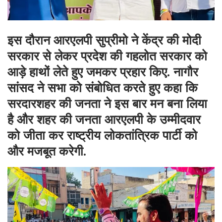
इस दौरान आरएलपी सुप्रीमो ने केंद्र की मोदी
सरकार से लेकर प्रदेश की गहलोत सरकार को
आड़े हाथों लेते हुए जमकर प्रहार किए. नागौर
सांसद ने सभा को संबोधित करते हुए कहा कि
सरदारशहर की जनता ने इस बार मन बना लिया
है और शहर की जनता आरएलपी के उम्मीदवार
को जीता कर राष्ट्रीय लोकतांत्रिक पार्टी को
और मजबूत करेगी.