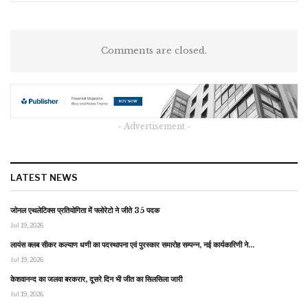
Comments are closed.
- Advertisement -
LATEST NEWS
जोनल एथलेटिक्स प्रतियोगिता में फ्लोरेटो ने जीते 35 पदक
Jul 19, 2026
लायंस क्लब सीकर कल्याण धणी का पदस्थापना एवं पुरस्कार समारोह सम्पन्न, नई कार्यकारिणी ने…
Jul 19, 2026
केशवानन्द का जलवा बरकरार, दूसरे दिन भी जीत का सिलसिला जारी
Jul 19, 2026