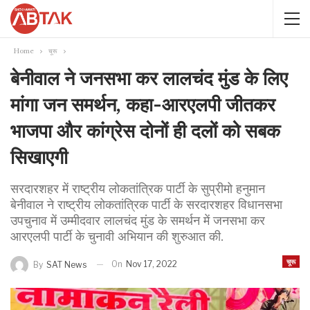
Home
चूरू
बेनीवाल ने जनसभा कर लालचंद मुंड के लिए
मांगा जन समर्थन, कहा-आरएलपी जीतकर
भाजपा और कांग्रेस दोनों ही दलों को सबक
सिखाएगी
सरदारशहर में राष्ट्रीय लोकतांत्रिक पार्टी के सुप्रीमो हनुमान
बेनीवाल ने राष्ट्रीय लोकतांत्रिक पार्टी के सरदारशहर विधानसभा
उपचुनाव में उम्मीदवार लालचंद मुंड के समर्थन में जनसभा कर
आरएलपी पार्टी के चुनावी अभियान की शुरुआत की.
चूरू
On
Nov 17, 2022
By
SAT News