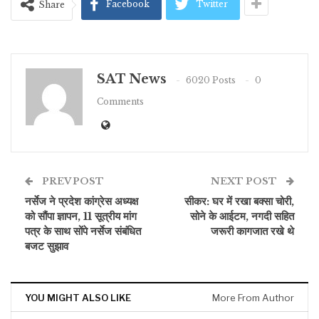
Facebook
Twitter
Share
SAT News
6020 Posts
0
Comments
PREV POST
NEXT POST
नर्सेज ने प्रदेश कांग्रेस अध्यक्ष
सीकर: घर में रखा बक्सा चोरी,
को सौंपा ज्ञापन, 11 सूत्रीय मांग
सोने के आईटम, नगदी सहित
पत्र के साथ सोंपे नर्सेज संबंधित
जरूरी कागजात रखे थे
बजट सुझाव
YOU MIGHT ALSO LIKE
More From Author