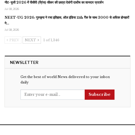
नीट-यूजी 2026 में पीसीपी (प्रिंस) सीकर की छात्रा देवांगी दाधीच का शानदार प्रदर्शन
Jul 18, 2026
NEET-UG 2026: गुरुकृपा ने रचा इतिहास, ऑल इंडिया 11th रैंक के साथ 3000 से अधिक होनहारों
ने…
Jul 18, 2026
PREV
NEXT
1 of 1,346
NEWSLETTER
Get the best of world News delivered to your inbox
daily
Subscribe