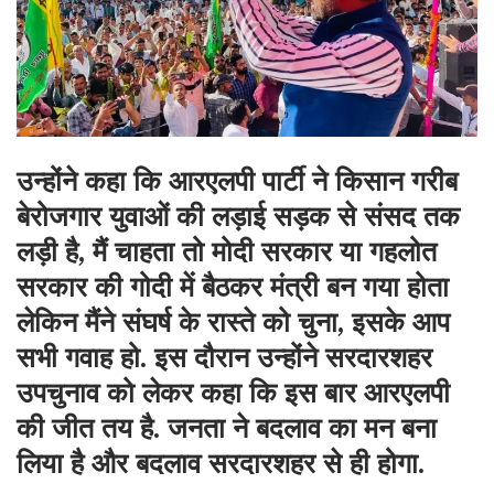
उन्होंने कहा कि आरएलपी पार्टी ने किसान गरीब
बेरोजगार युवाओं की लड़ाई सड़क से संसद तक
लड़ी है, मैं चाहता तो मोदी सरकार या गहलोत
सरकार की गोदी में बैठकर मंत्री बन गया होता
लेकिन मैंने संघर्ष के रास्ते को चुना, इसके आप
सभी गवाह हो. इस दौरान उन्होंने सरदारशहर
उपचुनाव को लेकर कहा कि इस बार आरएलपी
की जीत तय है. जनता ने बदलाव का मन बना
लिया है और बदलाव सरदारशहर से ही होगा.