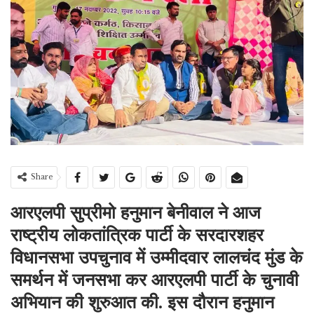
Share
आरएलपी सुप्रीमो हनुमान बेनीवाल ने आज
राष्ट्रीय लोकतांत्रिक पार्टी के सरदारशहर
विधानसभा उपचुनाव में उम्मीदवार लालचंद मुंड के
समर्थन में जनसभा कर आरएलपी पार्टी के चुनावी
अभियान की शुरुआत की. इस दौरान हनुमान