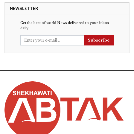
NEWSLETTER
Get the best of world News delivered to your inbox
daily
Subscribe