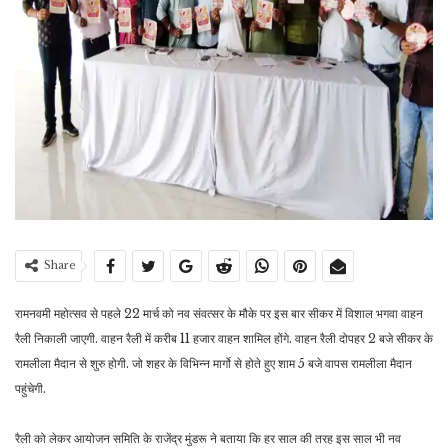
Share
रामनवमी महोत्सव से पहले 22 मार्च को नव संवत्सर के मौके पर इस बार सीकर में विशाल भगवा वाहन
रैली निकाली जाएगी. वाहन रैली में करीब 11 हजार वाहन शामिल होंगे. वाहन रैली दोपहर 2 बजे सीकर के
रामलीला मैदान से शुरु होगी. जो शहर के विभिन्न मार्गो से होते हुए शाम 5 बजे वापस रामलीला मैदान
पहुंचेगी.
रैली को लेकर आयोजन समिति के राजेंद्र मुंडरू ने बताया कि हर साल की तरह इस साल भी नव