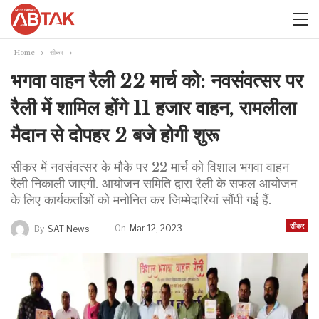
Home
सीकर
भगवा वाहन रैली 22 मार्च को: ​​​​​​​नवसंवत्सर पर
रैली में शामिल होंगे 11 हजार वाहन, रामलीला
मैदान से दोपहर 2 बजे होगी शुरू
सीकर में नवसंवत्सर के मौके पर 22 मार्च को विशाल भगवा वाहन
रैली निकाली जाएगी. आयोजन समिति द्वारा रैली के सफल आयोजन
के लिए कार्यकर्ताओं को मनोनित कर जिम्मेदारियां सौंपी गई हैं.
सीकर
On
Mar 12, 2023
By
SAT News