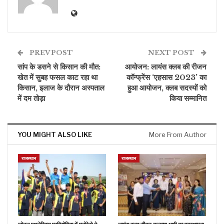
PREV POST
NEXT POST
सांप के डसने से किसान की मौत:
आयोजन: लायंस क्लब की रीजन
खेत में सुबह फसल काट रहा था
कॉन्फ्रेंस ‘एहसास 2023’ का
किसान, इलाज के दौरान अस्पताल
हुआ आयोजन, क्लब सदस्यों को
में दम तोड़ा
किया सम्मानित
YOU MIGHT ALSO LIKE
More From Author
राजस्थान
राजस्थान