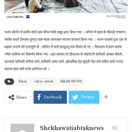
भजन कीर्तन में प्रदीप शर्मा एवम धीरज शर्मा समूह द्वारा किया गया । कीर्तन में शहर के सैकड़ों गणमान्य
व्यक्ति पधारे जिनका दुप्पटा एवम माला पहनाकर स्वागत सत्कार किया गया । भजन गायकों द्वारा एक से
बढ़कर भजनों की प्रस्तुति दी ।कीर्तन में सभी श्रद्धालु भाव विभोर हो गए । विद्यालय में हवन करके
गणेश प्रतिमा का विसर्जन किया गया ।इस अवसर पर विधालय के सेक्रेटरी श्रीमती आंचल चौधरी ,
प्राचार्या श्रीमती संगीता शर्मा, श्रीमती आशा शर्मा ,एकेडमिक हेड सुश्री नेहा वर्मा सहित सभी स्टाफ
सदस्य एवम सभी बच्चे उपस्तिथ रहे ।
Sikar
sikar abtak
SIKAR NEWS
Facebook
Twitter
Share
Shekhawatiabtaknews
710