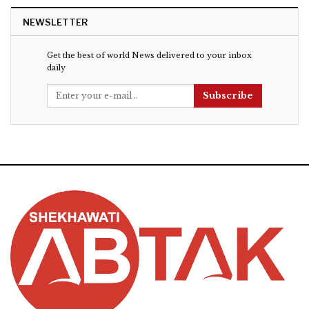
NEWSLETTER
Get the best of world News delivered to your inbox
daily
Subscribe