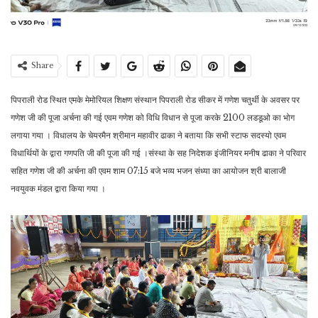
Share
पिपराली रोड स्थित एमके मेमोरियल शिक्षण संस्थान पिपराली रोड सीकर में गणेश चतुर्थी के अवसर पर
गणेश जी की पूजा अर्चना की गई एवम गणेश को विधि विधान से पूजा करके 2100 लडडूओ का भोग
लगाया गया । विधालय के चेयरमैन श्रीमान महावीर ढाका ने बताया कि सभी स्टाफ सदस्यो एवम
विधार्थियों के द्वारा गणपति जी की पूजा की गई ।संस्था के सह निदेशक इंजीनियर मनीष ढाका ने परिवार
सहित गणेश जी की अर्चना की एवम शाम 07:15 बजे भव्य भजन संध्या का आयोजन श्री बालाजी
नवयुवक मंडल द्वारा किया गया ।