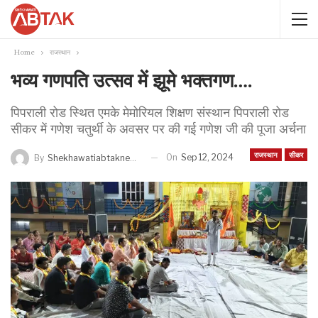
Home
राजस्थान
भव्य गणपति उत्सव में झूमे भक्तगण….
पिपराली रोड स्थित एमके मेमोरियल शिक्षण संस्थान पिपराली रोड
सीकर में गणेश चतुर्थी के अवसर पर की गई गणेश जी की पूजा अर्चना
राजस्थान
सीकर
On
Sep 12, 2024
By
Shekhawatiabtaknews