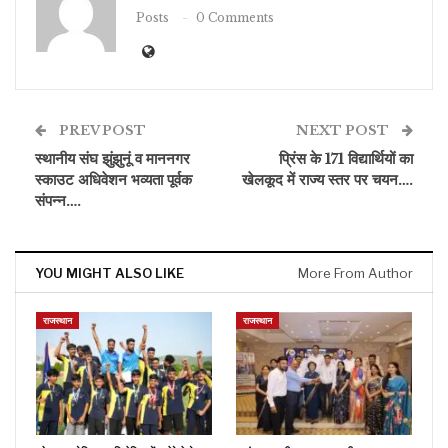
Posts
0 Comments
PREV POST
NEXT POST
स्थानीय संघ झुंझुनूं व माननगर
प्रिंस के 171 विद्यार्थियों का
स्काउट अधिवेशन भव्यता पूर्वक
खेलकूद में राज्य स्तर पर चयन….
संपन्न….
YOU MIGHT ALSO LIKE
More From Author
राजस्थान
राजस्थान