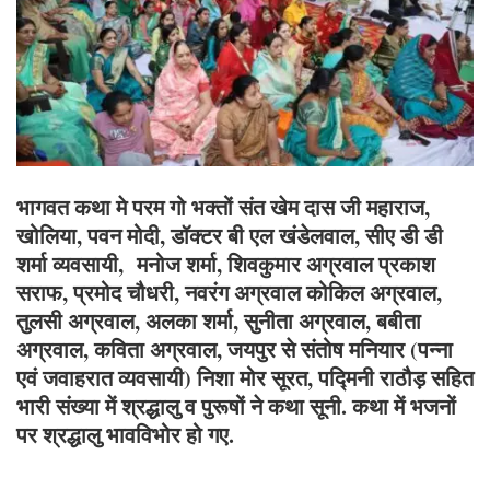
भागवत कथा मे परम गो भक्तों संत खेम दास जी महाराज,
खोलिया, पवन मोदी, डॉक्टर बी एल खंडेलवाल, सीए डी डी
शर्मा व्यवसायी, मनोज शर्मा, शिवकुमार अग्रवाल प्रकाश
सराफ, प्रमोद चौधरी, नवरंग अग्रवाल कोकिल अग्रवाल,
तुलसी अग्रवाल, अलका शर्मा, सुनीता अग्रवाल, बबीता
अग्रवाल, कविता अग्रवाल, जयपुर से संतोष मनियार (पन्ना
एवं जवाहरात व्यवसायी) निशा मोर सूरत, पद्मिनी राठौड़ सहित
भारी संख्या में श्रद्धालु व पुरूषों ने कथा सूनी. कथा में भजनों
पर श्रद्धालु भावविभोर हो गए.