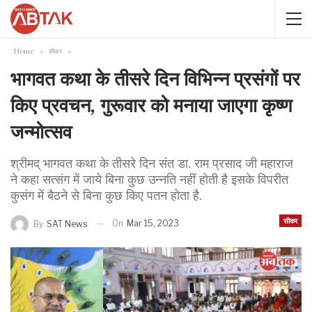
Home
सीकर
भागवत कथा के तीसरे दिन विभिन्न प्रसंगों पर
किए प्रवचन, गुरूवार को मनाया जाएगा कृष्ण
जन्मोत्सव
श्रीमद् भागवत कथा के तीसरे दिन संत डा. राम प्रसाद जी महाराज
ने कहा सत्संग में जाये बिना कुछ उन्नति नहीं होती है इसके विपरीत
कुसंग में बैठने से बिना कुछ किए पतन होता है.
सीकर
On
Mar 15, 2023
By
SAT News