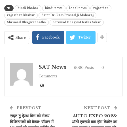
hindi khabar
hindi news
local news
rajasthan
rajasthan khabar
Saint Dr. Ram Prasad Ji Maharaj
Shrimad Bhagwat Katha
Shrimad Bhagwat Katha Sikar
Facebook
Twitter
Share
SAT News
6020 Posts
0
Comments
PREV POST
NEXT POST
राइट टू हेल्थ बिल को लेकर
AUTO EXPO 2023:
चिकित्सकों की बैठक: सीकर में
ऑटो एक्सपो कम होम डेकोर का