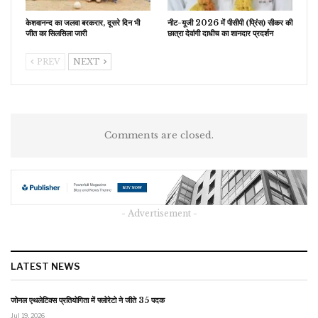
केशवानन्द का जलवा बरकरार, दूसरे दिन भी
नीट-यूजी 2026 में पीसीपी (प्रिंस) सीकर की
जीत का सिलसिला जारी
छात्रा देवांगी दाधीच का शानदार प्रदर्शन
PREV
NEXT
Comments are closed.
- Advertisement -
LATEST NEWS
जोनल एथलेटिक्स प्रतियोगिता में फ्लोरेटो ने जीते 35 पदक
Jul 19, 2026