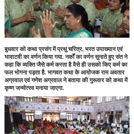
बुधवार को कथा प्रसंग में प्रथु चरित्र, भरत उपाख्यान एवं
भावाटवी का वर्णन किया गया.
नर्कों का वर्णन सुनाते हुए संत ने
कहा कि व्यक्ति जैसे कर्म करता है वैसे ही उसको किए कर्म का
फल भोगना पड़ता है. भागवत कथा के आयोजक राम अवतार
अग्रवाल एवं गणेश अग्रवाल ने बताया की गुरूवार को कथा में
कृष्ण जन्मोत्स्व मनाया जाएगा.