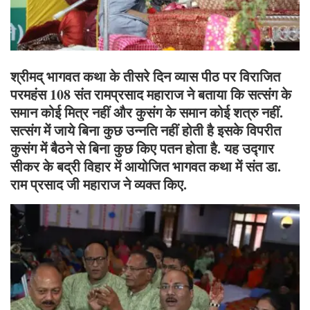
श्रीमद् भागवत कथा के तीसरे दिन व्यास पीठ पर विराजित
परमहंस 108 संत रामप्रसाद महाराज ने बताया कि सत्संग के
समान कोई मित्र नहीं और कुसंग के समान कोई शत्रु नहीं.
सत्संग में जाये बिना कुछ उन्नति नहीं होती है इसके विपरीत
कुसंग में बैठने से बिना कुछ किए पतन होता है. यह उद्गार
सीकर के बद्री विहार में आयोजित भागवत कथा में संत डा.
राम प्रसाद जी महाराज ने व्यक्त किए.