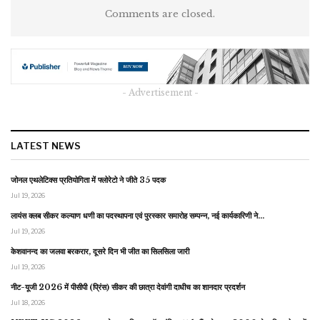
Comments are closed.
- Advertisement -
LATEST NEWS
जोनल एथलेटिक्स प्रतियोगिता में फ्लोरेटो ने जीते 35 पदक
Jul 19, 2026
लायंस क्लब सीकर कल्याण धणी का पदस्थापना एवं पुरस्कार समारोह सम्पन्न, नई कार्यकारिणी ने…
Jul 19, 2026
केशवानन्द का जलवा बरकरार, दूसरे दिन भी जीत का सिलसिला जारी
Jul 19, 2026
नीट-यूजी 2026 में पीसीपी (प्रिंस) सीकर की छात्रा देवांगी दाधीच का शानदार प्रदर्शन
Jul 18, 2026