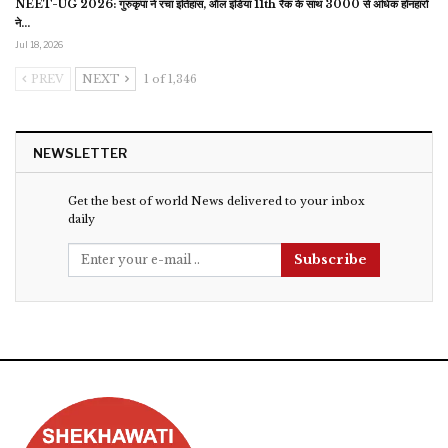
NEET-UG 2026: गुरुकृपा ने रचा इतिहास, ऑल इंडिया 11th रैंक के साथ 3000 से अधिक होनहारों
ने…
Jul 18, 2026
PREV
NEXT
1 of 1,346
NEWSLETTER
Get the best of world News delivered to your inbox
daily
Subscribe