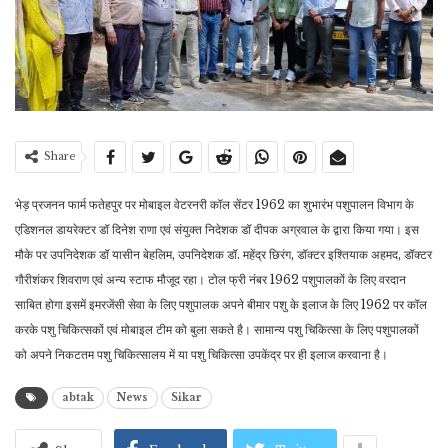
Share
भेड़ प्रजनन फार्म फतेहपुर पर मोबाइल वेटरनरी कॉल सेंटर 1962 का शुभारंभ पशुपालन विभाग के
एडिशनल डायरेक्टर डॉ दिनेश राणा एवं संयुक्त निदेशक डॉ दीपक अग्रवाल के द्वारा किया गया। इस
मौके पर उपनिदेशक डॉ यासीन बेहलिम, उपनिदेशक डॉ. महेंद्र छिरंग, डॉक्टर इश्तियाक अहमद, डॉक्टर
गौरीशंकर शिवराण एवं अन्य स्टाफ मौजूद रहा। टोल फ्री नंबर 1962 पशुपालकों के लिए वरदान
साबित होगा इसमें इमरजेंसी सेवा के लिए पशुपालक अपने बीमार पशु के इलाज के लिए 1962 पर कॉल
करके पशु चिकित्सकों एवं मोबाइल टीम को बुला सकते है। सामान्य पशु चिकित्सा के लिए पशुपालकों
को अपने निकटतम पशु चिकित्सालय में या पशु चिकित्सा उपकेंद्र पर ही इलाज करवाना है।
abtak
News
Sikar