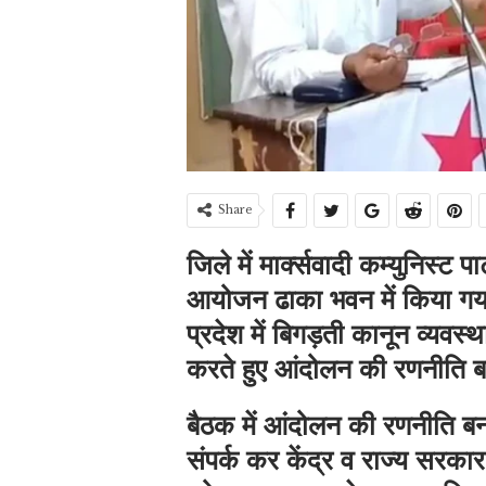
Share
जिले में मार्क्सवादी कम्युनिस्ट 
आयोजन ढाका भवन में किया गया. 
प्रदेश में बिगड़ती कानून व्यवस्थ
करते हुए आंदोलन की रणनीति ब
बैठक में आंदोलन की रणनीति बन
संपर्क कर केंद्र व राज्य सरका