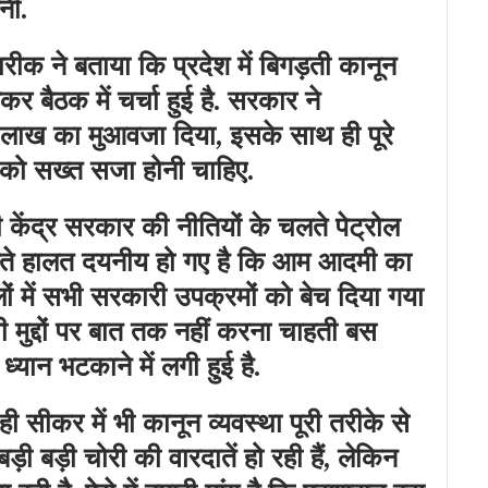
नी.
क ने बताया कि प्रदेश में बिगड़ती कानून
ेकर बैठक में चर्चा हुई है. सरकार ने
 लाख का मुआवजा दिया, इसके साथ ही पूरे
ी को सख्त सजा होनी चाहिए.
केंद्र सरकार की नीतियों के चलते पेट्रोल
ते हालत दयनीय हो गए है कि आम आदमी का
लों में सभी सरकारी उपक्रमों को बेच दिया गया
ी मुद्दों पर बात तक नहीं करना चाहती बस
ान भटकाने में लगी हुई है.
 सीकर में भी कानून व्यवस्था पूरी तरीके से
ड़ी बड़ी चोरी की वारदातें हो रही हैं, लेकिन