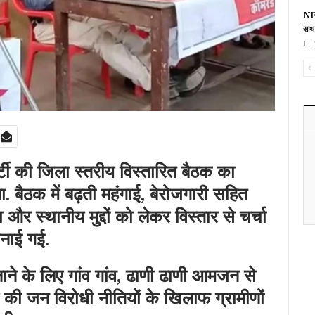
NEE
साथ
Jul 
पार्टी की जिला स्तरीय विस्तारित बैठक का
बैठक में बढ़ती महंगाई, बेरोजगारी सहित
ा और स्थानीय मुद्दों को लेकर विस्तार से चर्चा
नाई गई.
ाने के लिए गांव गांव, ढाणी ढाणी आमजन से
र की जन विरोधी नीतियों के खिलाफ ग्रामीणों