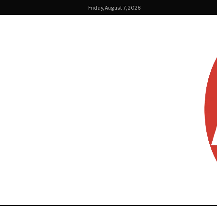
Friday, August 7, 2026