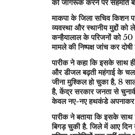
को जागरूक करने पर सहमति ब
माकपा के जिला सचिव किशन पारी
व्यवस्था और स्थानीय मुद्दों को ल
कन्हैयालाल के परिजनों को 50
मामले की निष्पक्ष जांच कर दोष
पारीक ने कहा कि इसके साथ ही 
और डीजल बढ़ती महंगाई के चल
जीना मुश्किल हो चुका है, 8 सा
है, केंद्र सरकार जनता से चुनाव
केवल नए-नए हथकंडे अपनाकर ध्य
पारीक ने बताया कि इसके साथ ही
बिगड़ चुकी है. जिले में आए दिन ब