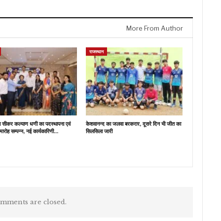
More From Author
राजस्थान
ब सीकर कल्याण धणी का पदस्थापना एवं
केशवानन्द का जलवा बरकरार, दूसरे दिन भी जीत का
मारोह सम्पन्न, नई कार्यकारिणी…
सिलसिला जारी
mments are closed.