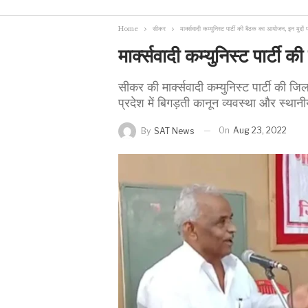
Home
सीकर
मार्क्सवादी कम्युनिस्ट पार्टी की बैठक का आयोजन, इन मुद्दों 
मार्क्सवादी कम्युनिस्ट पार्टी 
सीकर की मार्क्सवादी कम्युनिस्ट पार्टी की 
प्रदेश में बिगड़ती कानून व्यवस्था और स्थानीय म
On
Aug 23, 2022
By
SAT News