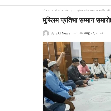
Home
सीकर
लक्ष्मणगढ़
मुस्लिम प्रतिभा सम्मान समारोह लिए कमे
मुस्लिम प्रतिभा सम्मान समा
On
Aug 27, 2024
By
SAT News