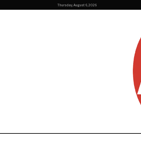
Thursday, August 6, 2026