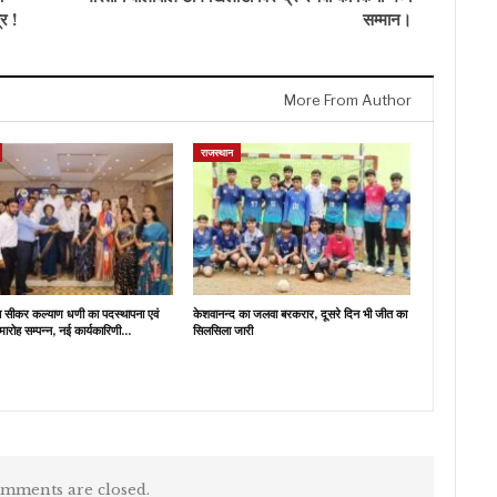
र !
सम्मान।
More From Author
राजस्थान
ब सीकर कल्याण धणी का पदस्थापना एवं
केशवानन्द का जलवा बरकरार, दूसरे दिन भी जीत का
मारोह सम्पन्न, नई कार्यकारिणी…
सिलसिला जारी
mments are closed.