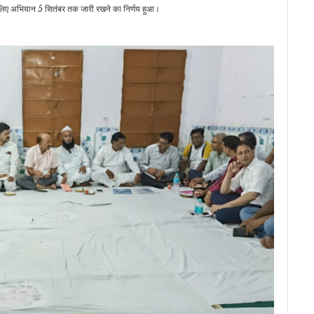
 लिए अभियान 5 सितंबर तक जारी रखने का निर्णय हुआ।