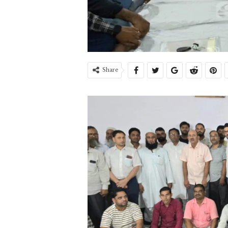
Share