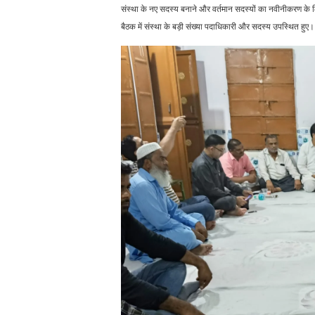
संस्था के नए सदस्य बनाने और वर्तमान सदस्यों का नवीनीकरण के
बैठक में संस्था के बड़ी संख्या पदाधिकारी और सदस्य उपस्थित हुए।