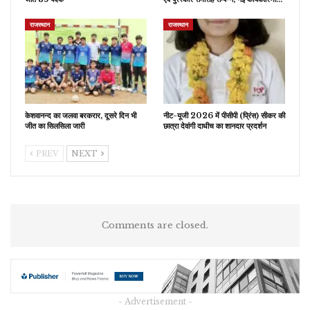
राजस्थान
राजस्थान
केशवानन्द का जलवा बरकरार, दूसरे दिन भी
नीट-यूजी 2026 में पीसीपी (प्रिंस) सीकर की
जीत का सिलसिला जारी
छात्रा देवांगी दाधीच का शानदार प्रदर्शन
PREV
NEXT
Comments are closed.
- Advertisement -