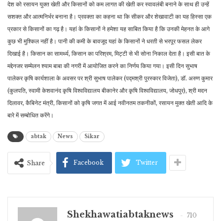
देश को रसायन युक्त खेती और किसानों को कम लागत की खेती कर स्वावलंबी बनाने के साथ ही उन्हें
सशक्त और आत्मनिर्भर बनाना है। प्रवक्ता का कहना था कि सीकर और शेखावाटी का यह हिस्सा एक
प्रकार से किसानों का गढ़ है। यहां के किसानों ने हमेशा यह साबित किया है कि उनकी मेहनत के आगे
कुछ भी मुश्किल नहीं है। पानी की कमी के बावजूद यहां के किसानों ने धरती से भरपूर फसल लेकर
दिखाई है। किसान का सामर्थ्य, किसान का परिश्रम, मिट्टी से भी सोना निकाल देता है। इसी बात के
मद्देनजर सम्मेलन श्याम बाबा की नगरी में आयोजित करने का निर्णय किया गया। इसी दिन सुभाष
पालेकर कृषि कार्यशाला के अवसर पर श्री सुभाष पालेकर (पद्मश्री पुरस्कार विजेता), डॉ. अरुण कुमार
(कुलपति, स्वामी केशवानंद कृषि विश्वविद्यालय बीकानेर और कृषि विश्वविद्यालय, जोधपुर), श्री मदन
दिलावर, कैबिनेट मंत्री, किसानों को कृषि जगत में आई नवीनतम तकनीकों, रसायन मुक्त खेती आदि के
बारे में सम्बोधित करेंगे।
abtak
News
Sikar
Facebook
Twitter
Share
Shekhawatiabtaknews
710