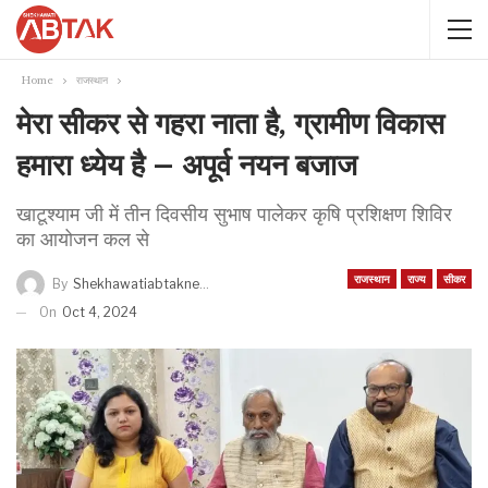
Home
राजस्थान
मेरा सीकर से गहरा नाता है, ग्रामीण विकास
हमारा ध्येय है – अपूर्व नयन बजाज
खाटूश्याम जी में तीन दिवसीय सुभाष पालेकर कृषि प्रशिक्षण शिविर
का आयोजन कल से
राजस्थान
राज्य
सीकर
By
Shekhawatiabtaknews
On
Oct 4, 2024