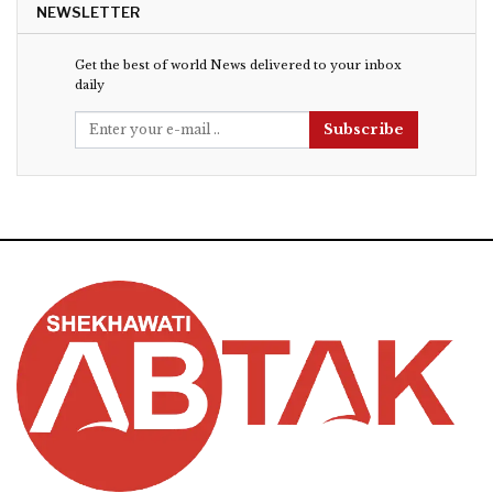
NEWSLETTER
Get the best of world News delivered to your inbox
daily
Subscribe