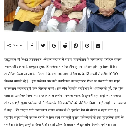
Share
खाटूश्याम जी स्थित वृंदावनधाम धर्मशाला प्रांगण में बजाज फाउण्डेशन के जमनालाल कनीराम बजाज
ट्रस्ट की ओर से 4 अक्टूबर सुबह 10 बजे से तीन दिवसीय सुभाष पालेकर कृषि प्रशिक्षण शिविर
आयोजित किया जा रहा है। किसानों के इस महासमागम में देश भर के 13 राज्यों से करीब 1000
किसान भाग ले रहे हैं। इस सम्मेलन और कृषि कार्यशाला का उद्घाटन शिक्षा एवं पंचायती राज मंत्री
राजस्थान सरकार श्री मदन दिलावर करेंगे। इस तीन दिवसीय प्रशिक्षण के आयोजन से पूर्व, एक प्रेस
वार्ता का आयोजन किया गया। जमनालाल कनीराम बजाज ट्रस्ट के ट्रस्टी श्री अपूर्व नयन बजाज
और पद्मश्री सुभाष पालेकर जी ने सीकर के मीडियाकर्मियों को संबोधित किया। श्री अपूर्व नयन बजाज
ने कहा, “मेरे परदादा श्री जमनालाल बजाज सीकर से थे, इसलिए मेरा भी सीकर से गहरा नाता है।
ग्रामीण समुदायों को सशक्त बनाने के लिए हमने पद्मश्री सुभाष पालेकर जी से इस प्राकृतिक खेती के
प्रशिक्षण के लिए अनुरोध किया है और इसी उद्देश्य के तहत हमने इस तीन दिवसीय प्रशिक्षण का