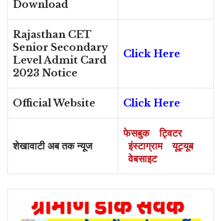
Download
Rajasthan CET
Senior Secondary
Click Here
Level Admit Card
2023 Notice
Official Website
Click Here
फेसबुक
ट्विटर
शेखावाटी अब तक न्यूज
इंस्टाग्राम
यूट्यूब
वेबसाइट