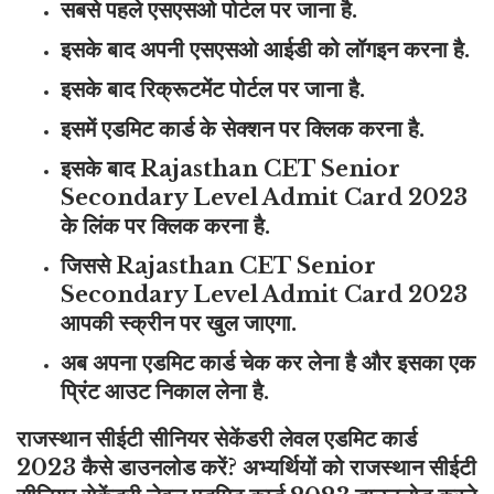
सबसे पहले एसएसओ पोर्टल पर जाना है.
इसके बाद अपनी एसएसओ आईडी को लॉगइन करना है.
इसके बाद रिक्रूटमेंट पोर्टल पर जाना है.
इसमें एडमिट कार्ड के सेक्शन पर क्लिक करना है.
इसके बाद Rajasthan CET Senior
Secondary Level Admit Card 2023
के लिंक पर क्लिक करना है.
जिससे Rajasthan CET Senior
Secondary Level Admit Card 2023
आपकी स्क्रीन पर खुल जाएगा.
अब अपना एडमिट कार्ड चेक कर लेना है और इसका एक
प्रिंट आउट निकाल लेना है.
राजस्थान सीईटी सीनियर सेकेंडरी लेवल एडमिट कार्ड
2023 कैसे डाउनलोड करें? अभ्यर्थियों को राजस्थान सीईटी