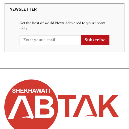
NEWSLETTER
Get the best of world News delivered to your inbox
daily
Subscribe