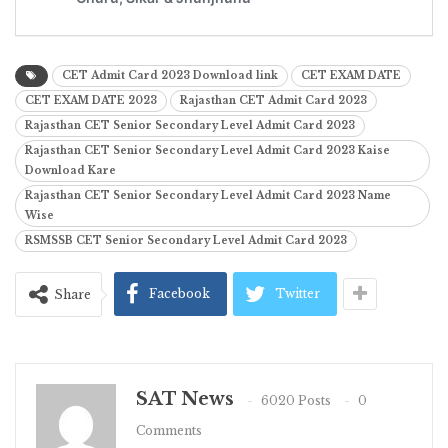
CET Admit Card 2023 Download link
CET EXAM DATE
CET EXAM DATE 2023
Rajasthan CET Admit Card 2023
Rajasthan CET Senior Secondary Level Admit Card 2023
Rajasthan CET Senior Secondary Level Admit Card 2023 Kaise
Download Kare
Rajasthan CET Senior Secondary Level Admit Card 2023 Name
Wise
RSMSSB CET Senior Secondary Level Admit Card 2023
Facebook
Twitter
Share
SAT News
6020 Posts
0
Comments