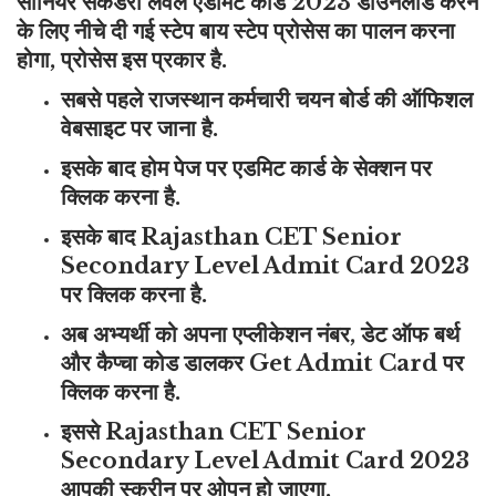
सीनियर सेकेंडरी लेवल एडमिट कार्ड 2023 डाउनलोड करने
के लिए नीचे दी गई स्टेप बाय स्टेप प्रोसेस का पालन करना
होगा, प्रोसेस इस प्रकार है.
सबसे पहले राजस्थान कर्मचारी चयन बोर्ड की ऑफिशल
वेबसाइट पर जाना है.
इसके बाद होम पेज पर एडमिट कार्ड के सेक्शन पर
क्लिक करना है.
इसके बाद Rajasthan CET Senior
Secondary Level Admit Card 2023
पर क्लिक करना है.
अब अभ्यर्थी को अपना एप्लीकेशन नंबर, डेट ऑफ बर्थ
और कैप्चा कोड डालकर Get Admit Card पर
क्लिक करना है.
इससे Rajasthan CET Senior
Secondary Level Admit Card 2023
आपकी स्क्रीन पर ओपन हो जाएगा.