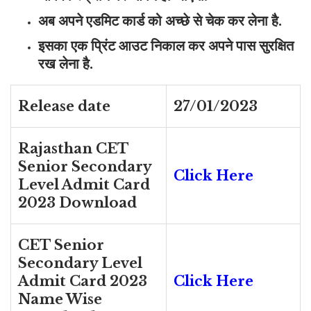
अब अपने एडमिट कार्ड को अच्छे से चेक कर लेना है.
इसका एक प्रिंट आउट निकाल कर अपने पास सुरक्षित
रख लेना है.
Release date
27/01/2023
Rajasthan CET
Senior Secondary
Click Here
Level Admit Card
2023 Download
CET Senior
Secondary Level
Admit Card 2023
Click Here
Name Wise