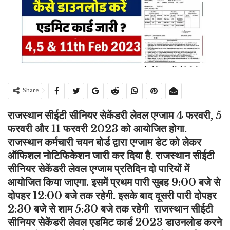
Share
राजस्थान सीईटी सीनियर सेकेंडरी लेवल एग्जाम 4 फरवरी, 5
फरवरी और 11 फरवरी 2023 को आयोजित होगा.
राजस्थान कर्मचारी चयन बोर्ड द्वारा एग्जाम डेट को लेकर
ऑफिशल नोटिफिकेशन जारी कर दिया है. राजस्थान सीईटी
सीनियर सेकेंडरी लेवल एग्जाम प्रतिदिन दो पारियों में
आयोजित किया जाएगा. इसमें प्रथम पारी सुबह 9:00 बजे से
दोपहर 12:00 बजे तक रहेगी. इसके बाद दूसरी पारी दोपहर
2:30 बजे से शाम 5:30 बजे तक रहेगी राजस्थान सीईटी
सीनियर सेकेंडरी लेवल एडमिट कार्ड 2023 डाउनलोड करने