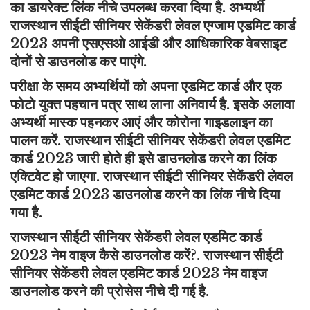
का डायरेक्ट लिंक नीचे उपलब्ध करवा दिया है. अभ्यर्थी
राजस्थान सीईटी सीनियर सेकेंडरी लेवल एग्जाम एडमिट कार्ड
2023 अपनी एसएसओ आईडी और आधिकारिक वेबसाइट
दोनों से डाउनलोड कर पाएंगे.
परीक्षा के समय अभ्यर्थियों को अपना एडमिट कार्ड और एक
फोटो युक्त पहचान पत्र साथ लाना अनिवार्य है. इसके अलावा
अभ्यर्थी मास्क पहनकर आएं और कोरोना गाइडलाइन का
पालन करें. राजस्थान सीईटी सीनियर सेकेंडरी लेवल एडमिट
कार्ड 2023 जारी होते ही इसे डाउनलोड करने का लिंक
एक्टिवेट हो जाएगा. राजस्थान सीईटी सीनियर सेकेंडरी लेवल
एडमिट कार्ड 2023 डाउनलोड करने का लिंक नीचे दिया
गया है.
राजस्थान सीईटी सीनियर सेकेंडरी लेवल एडमिट कार्ड
2023 नेम वाइज कैसे डाउनलोड करें?. राजस्थान सीईटी
सीनियर सेकेंडरी लेवल एडमिट कार्ड 2023 नेम वाइज
डाउनलोड करने की प्रोसेस नीचे दी गई है.