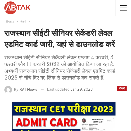
Home
नौकरी
राजस्थान सीईटी सीनियर सेकेंडरी लेवल
एडमिट कार्ड जारी, यहां से डाउनलोड करें
राजस्थान सीईटी सीनियर सेकेंडरी लेवल एग्जाम 4 फरवरी, 5
फरवरी और 11 फरवरी 2023 को आयोजित किया जा रहा है.
अभ्यर्थी राजस्थान सीईटी सीनियर सेकेंडरी लेवल एडमिट कार्ड
2023 से नीचे दिए गए लिंक से डाउनलोड कर सकते हैं.
नौकरी
Last updated
Jan 29, 2023
By
SAT News