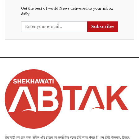
Get the best of world News delivered to your inbox
daily
Subscribe
शेखावाटी अब तक चूरू, सीकर और झुंझुनू का सबसे तेज बढ़ता टीवी न्यूज़ चैनल है। हम टीवी, फेसबुक, ट्विटर,