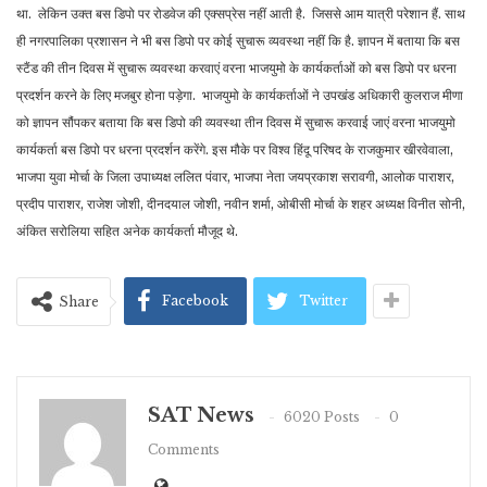
था. लेकिन उक्त बस डिपो पर रोडवेज की एक्सप्रेस नहीं आती है. जिससे आम यात्री परेशान हैं. साथ
ही नगरपालिका प्रशासन ने भी बस डिपो पर कोई सुचारू व्यवस्था नहीं कि है. ज्ञापन में बताया कि बस
स्टैंड की तीन दिवस में सुचारू व्यवस्था करवाएं वरना भाजयुमो के कार्यकर्ताओं को बस डिपो पर धरना
प्रदर्शन करने के लिए मजबुर होना पड़ेगा. भाजयुमो के कार्यकर्ताओं ने उपखंड अधिकारी कुलराज मीणा
को ज्ञापन सौंपकर बताया कि बस डिपो की व्यवस्था तीन दिवस में सुचारू करवाई जाएं वरना भाजयुमो
कार्यकर्ता बस डिपो पर धरना प्रदर्शन करेंगे. इस मौके पर विश्व हिंदू परिषद के राजकुमार खीरवेवाला,
भाजपा युवा मोर्चा के जिला उपाध्यक्ष ललित पंवार, भाजपा नेता जयप्रकाश सरावगी, आलोक पाराशर,
प्रदीप पाराशर, राजेश जोशी, दीनदयाल जोशी, नवीन शर्मा, ओबीसी मोर्चा के शहर अध्यक्ष विनीत सोनी,
अंकित सरोलिया सहित अनेक कार्यकर्ता मौजूद थे.
Facebook
Twitter
Share
SAT News
6020 Posts
0
Comments