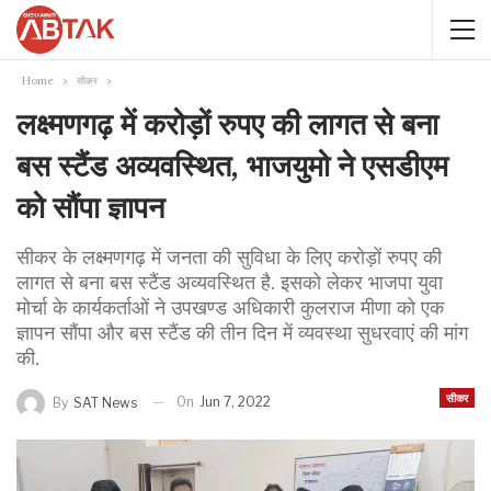
Home
सीकर
लक्ष्मणगढ़ में करोड़ों रुपए की लागत से बना
बस स्टैंड अव्यवस्थित, भाजयुमो ने एसडीएम
को सौंपा ज्ञापन
सीकर के लक्ष्मणगढ़ में जनता की सुविधा के लिए करोड़ों रुपए की
लागत से बना बस स्टैंड अव्यवस्थित है. इसको लेकर भाजपा युवा
मोर्चा के कार्यकर्ताओं ने उपखण्ड अधिकारी कुलराज मीणा को एक
ज्ञापन सौंपा और बस स्टैंड की तीन दिन में व्यवस्था सुधरवाएं की मांग
की.
सीकर
On
Jun 7, 2022
By
SAT News