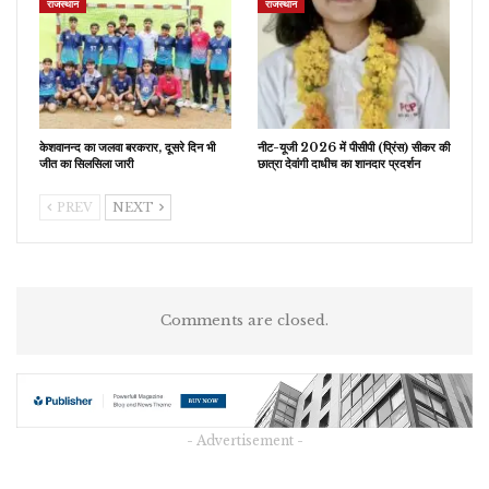
राजस्थान
राजस्थान
केशवानन्द का जलवा बरकरार, दूसरे दिन भी
नीट-यूजी 2026 में पीसीपी (प्रिंस) सीकर की
जीत का सिलसिला जारी
छात्रा देवांगी दाधीच का शानदार प्रदर्शन
PREV
NEXT
Comments are closed.
- Advertisement -