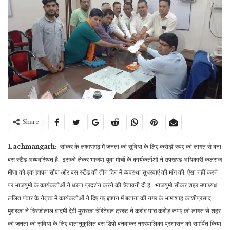
Share
Lachmangarh:
सीकर के लक्ष्मणगढ़ में जनता की सुविधा के लिए करोड़ों रुपए की लागत से बना
बस स्टैंड अव्यवस्थित है. इसको लेकर भाजपा युवा मोर्चा के कार्यकर्ताओं ने उपखण्ड अधिकारी कुलराज
मीणा को एक ज्ञापन सौंपा और बस स्टैंड की तीन दिन में व्यवस्था सुधरवाएं की मांग की. ऐसा नहीं करने
पर भाजयुमो के कार्यकर्ताओं ने धरना प्रदर्शन करने की चेतावनी दी है. भाजयुमो सीकर शहर उपाध्यक्ष
ललित पंवार के नेतृत्व में कार्यकर्ताओं ने दिए गए ज्ञापन में बताया की नगर के भामाशाह काशीप्रसाद
मुरारका ने चिरंजीलाल बादमी देवी मुरारका चेरिटेबल ट्रस्ट ने करीब पांच करोड़ रूपए की लागत से शहर
की जनता की सुविधा के लिए वातानुकूलित बस डिपो बनवाकर नगरपालिका प्रशासन को समर्पित किया