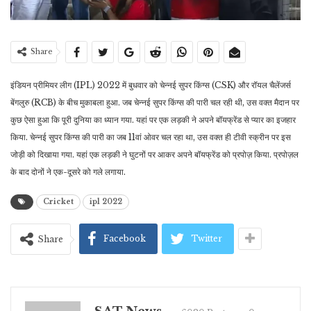
Share
इंडियन प्रीमियर लीग (IPL) 2022 में बुधवार को चेन्नई सुपर किंग्स (CSK) और रॉयल चैलेंजर्स
बेंगलुरु (RCB) के बीच मुकाबला हुआ. जब चेन्नई सुपर किंग्स की पारी चल रही थी, उस वक्त मैदान पर
कुछ ऐसा हुआ कि पूरी दुनिया का ध्यान गया. यहां पर एक लड़की ने अपने बॉयफ्रेंड से प्यार का इजहार
किया. चेन्नई सुपर किंग्स की पारी का जब 11वां ओवर चल रहा था, उस वक्त ही टीवी स्क्रीन पर इस
जोड़ी को दिखाया गया. यहां एक लड़की ने घुटनों पर आकर अपने बॉयफ्रेंड को प्रपोज़ किया. प्रपोज़ल
के बाद दोनों ने एक-दूसरे को गले लगाया.
Cricket
ipl 2022
Facebook
Twitter
Share