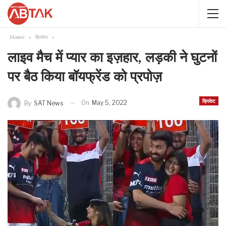
Home
क्रिकेट
लाइव मैच में प्यार का इज़हार, लड़की ने घुटनों
पर बैठ किया बॉयफ्रेंड को प्रपोज़
क्रिकेट
On
May 5, 2022
By
SAT News