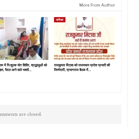
More From Author
करिअर
म में नि:शुल्क योग शिविर, श्रद्धालुओं को
राजकुमार मिटावा को राजस्थान प्रदेश प्रभारी की
हत, पैदल आने वाले भक्तों…
जिम्मेदारी, प्रयागराज बैठक में…
mments are closed.