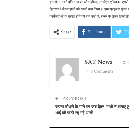
इस दौरान भारी पुलिस जाब्ता और एडीएम, एसडीएम, एडिशनल एसपी स
हिरासत में लेकर हाईवे को खाली करा लिया है. इधर प्रहलाद गुंजल 
कार्यकर्ताओं के घायल होने की बात कही है. मामले के लेकर हिण्डोली
Facebook
Tw
Share
SAT News
6020
0 Comments
PREV POST
सपना चौधरी के गाने पर जब देवर-भाभी ने लगाए ठ
भाई की फटी रह गई आंखें