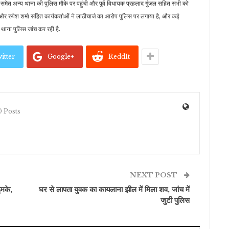
मेत अन्य थाना की पुलिस मौके पर पहुंची और पूर्व विधायक प्रहलाद गुंजल सहित सभी को
और रुपेश शर्मा सहित कार्यकर्ताओं ने लाठीचार्ज का आरोप पुलिस पर लगाया है, और कई
 थाना पुलिस जांच कर रही है.
itter
Google+
ReddIt
 Posts
NEXT POST
ुमके,
घर से लापता युवक का कायलाना झील में मिला शव, जांच में
जुटी पुलिस