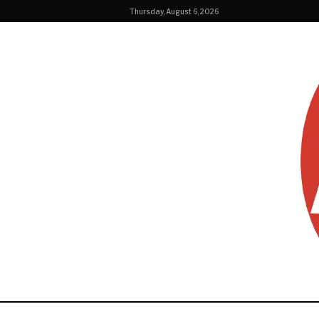
Thursday, August 6, 2026