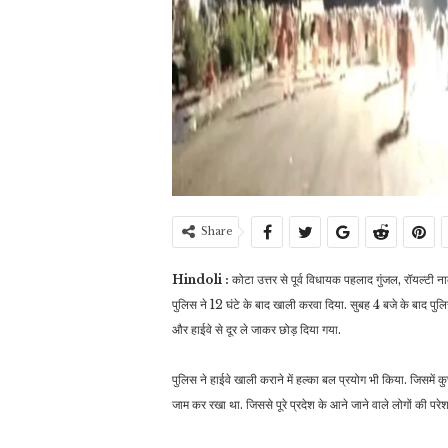
Share
Hindoli :
कोटा उत्तर से पूर्व विधायक पहलाद गुंजल, रॉयल्टी
पुलिस ने 12 घंटे के बाद खाली करवा दिया. सुबह 4 बजे के बाद पु
और हाईवे से दूर ले जाकर छोड़ दिया गया.
पुलिस ने हाईवे खाली कराने में हल्का बल प्रयोग भी किया. जिसमें 
जाम कर रखा था. जिससे पूरे प्रदेश के आने जाने वाले लोगों की परे