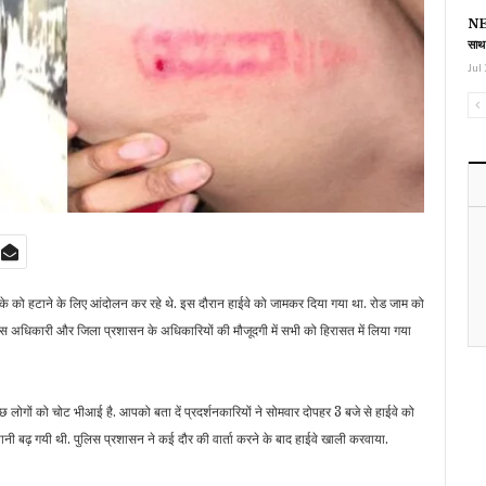
NEE
साथ
Jul 
 नाके को हटाने के लिए आंदोलन कर रहे थे. इस दौरान हाईवे को जामकर दिया गया था. रोड जाम को
लिस अधिकारी और जिला प्रशासन के अधिकारियों की मौजूदगी में सभी को हिरासत में लिया गया
कुछ लोगों को चोट भीआई है. आपको बता दें प्रदर्शनकारियों ने सोमवार दोपहर 3 बजे से हाईवे को
शानी बढ़ गयी थी. पुलिस प्रशासन ने कई दौर की वार्ता करने के बाद हाईवे खाली करवाया.