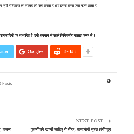
पपीता फ्री रेडिकल्स के इफेक्ट को कम करता है और इससे चेहरा जवां नजर आता है.
ानकारियों पर आधारित है. इसे अपनाने से पहले चिकित्सीय सलाह जरूर लें.)
itter
Google+
ReddIt
 Posts
NEXT POST
्स, वजन
पुरुषों को खानी चाहिए ये चीज, कमजोरी तुरंत होगी दूर