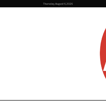
Thursday, August 6, 2026