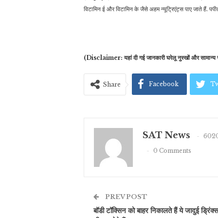
विटामिन ई और विटामिन के जैसे अहम न्यूट्रिएंट्स पाए जाते हैं. 
(Disclaimer: यहां दी गई जानकारी घरेलू नुस्खों और सामान्य ज
Facebook
Tw
Share
SAT News
6020
0 Comments
PREV POST
बॉडी टॉक्सिन को बाहर निकालते हैं ये जादुई ड्रिंक