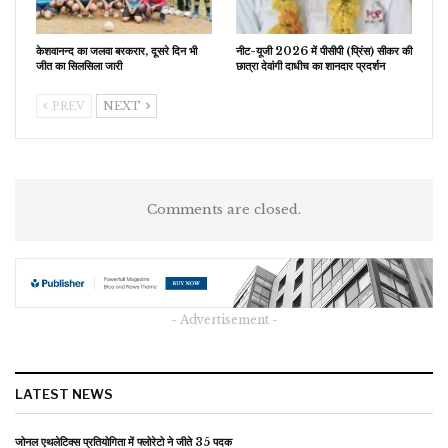
केशवानन्द का जलवा बरकरार, दूसरे दिन भी
नीट-यूजी 2026 में पीसीपी (प्रिंस) सीकर की
जीत का सिलसिला जारी
छात्रा देवांगी दाधीच का शानदार प्रदर्शन
PREV
NEXT
Comments are closed.
- Advertisement -
LATEST NEWS
जोनल एथलेटिक्स प्रतियोगिता में फ्लोरेटो ने जीते 35 पदक