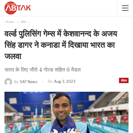
Home
सीकर
वर्ल्ड पुलिसिंग गेम्स में केशवानन्द के अजय
सिंह डागर ने कनाडा में दिखाया भारत का
जलवा
भारत के लिए जीते 4 गोल्ड सहित 6 मैडल
सीकर
On
Aug 3, 2023
By
SAT News