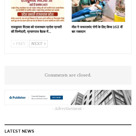
राजकुमार मिटावा को राजस्थान प्रदेश प्रभारी
मील ने जरूरतमंद रोगी के लिए किया 163 वीं
की जिम्मेदारी, प्रयागराज बैठक में…
बार रक्तदान
PREV
NEXT
Comments are closed.
- Advertisement -
LATEST NEWS