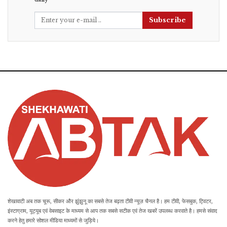
Subscribe
शेखावाटी अब तक चूरू, सीकर और झुंझुनू का सबसे तेज बढ़ता टीवी न्यूज़ चैनल है। हम टीवी, फेसबुक, ट्विटर,
इंस्टाग्राम, यूट्यूब एवं वेबसाइट के माध्यम से आप तक सबसे सटीक एवं तेज खबरें उपलब्ध करवाते है। हमसे संवाद
करने हेतु हमारे सोशल मीडिया माध्यमों से जुड़िये।