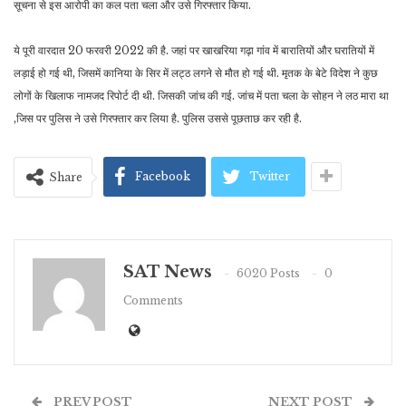
सूचना से इस आरोपी का कल पता चला और उसे गिरफ्तार किया.
ये पूरी वारदात 20 फरवरी 2022 की है. जहां पर खाखरिया गढ़ा गांव में बारातियों और घरातियों में
लड़ाई हो गई थी, जिसमें कानिया के सिर में लट्ठ लगने से मौत हो गई थी. मृतक के बेटे विदेश ने कुछ
लोगों के खिलाफ नामजद रिपोर्ट दी थी. जिसकी जांच की गई. जांच में पता चला के सोहन ने लठ मारा था
,जिस पर पुलिस ने उसे गिरफ्तार कर लिया है. पुलिस उससे पूछताछ कर रही है.
Facebook
Twitter
Share
SAT News
6020 Posts
0
Comments
PREV POST
NEXT POST