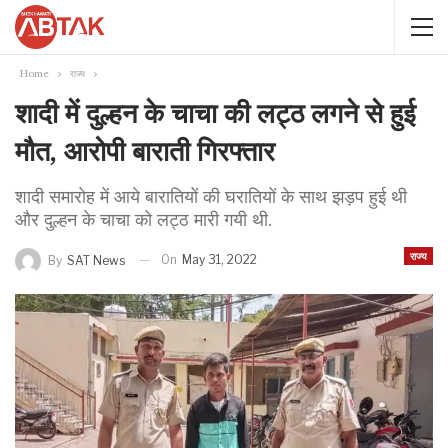
Home
राज्य
शादी में दुल्हन के चाचा की लट्ठ लगने से हुई
मौत, आरोपी बाराती गिरफ्तार
शादी समारोह में आये बारातियों की घरातियों के साथ झड़प हुई थी
और दुल्हन के चाचा को लट्ठ मारी गयी थी.
राज्य
On
May 31, 2022
By
SAT News