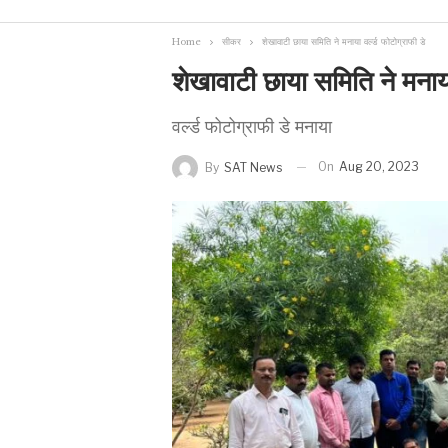
Home
सीकर
शेखावाटी छाया समिति ने मनाया वर्ल्ड फोटोग्राफी डे
शेखावाटी छाया समिति ने मनाया
वर्ल्ड फोटोग्राफी डे मनाया
On
Aug 20, 2023
By
SAT News