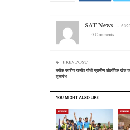
SAT News
6020
0 Comments
PREV POST
ब्लॉक स्तरीय राजीव गांधी ग्रामीण ओलंपिक खेल 
शुभारंभ
YOU MIGHT ALSO LIKE
राजस्थान
राजस्थान