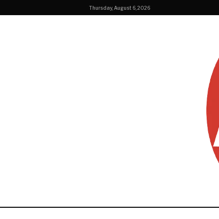
Thursday, August 6, 2026