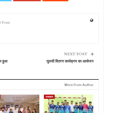
 Posts
NEXT POST
का हुआ
तुलसी वितरण कार्यक्रम का आयोजन
More From Author
राजस्थान