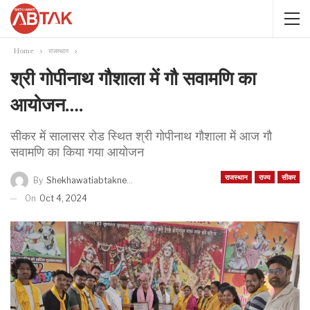
Home
राजस्थान
श्री गोपीनाथ गौशाला में गौ सवामणि का
आयोजन….
सीकर में सालासर रोड स्थित श्री गोपीनाथ गौशाला में आज गौ
सवामणि का किया गया आयोजन
राजस्थान
राज्य
सीकर
By
Shekhawatiabtaknews
On
Oct 4, 2024