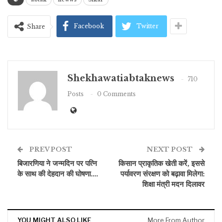
Facebook
Twitter
Share
Shekhawatiabtaknews
710
Posts
0 Comments
PREV POST
NEXT POST
बिजारणिया ने जन्मदिन पर पत्नि
किसान प्राकृतिक खेती करें, इससे
के साथ की देहदान की घोषणा….
पर्यावरण संरक्षण को बढ़ावा मिलेगा:
शिक्षा मंत्री मदन दिलावर
YOU MIGHT ALSO LIKE
More From Author