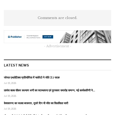
Comments are closed.
- Advertisement -
LATEST NEWS
जोनल एथलेटिक्स प्रतियोगिता में फ्लोरेटो ने जीते 35 पदक
Jul 19, 2026
लायंस क्लब सीकर कल्याण धणी का पदस्थापना एवं पुरस्कार समारोह सम्पन्न, नई कार्यकारिणी ने…
Jul 19, 2026
केशवानन्द का जलवा बरकरार, दूसरे दिन भी जीत का सिलसिला जारी
Jul 19, 2026