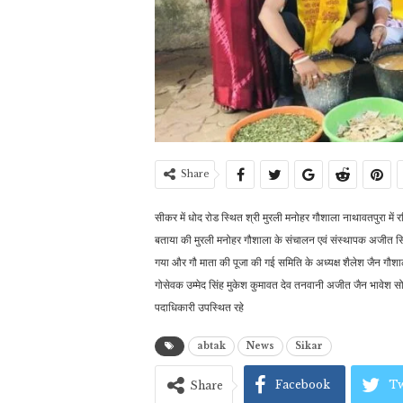
Share
सीकर में धोद रोड स्थित श्री मुरली मनोहर गौशाला नाथावतपुरा में 
बताया की मुरली मनोहर गौशाला के संचालन एवं संस्थापक अजीत सिंह 
गया और गौ माता की पूजा की गई समिति के अध्यक्ष शैलेश जैन गौशाला
गोसेवक उम्मेद सिंह मुकेश कुमावत देव तनवानी अजीत जैन भावेश सो
पदाधिकारी उपस्थित रहे
abtak
News
Sikar
Facebook
Tw
Share