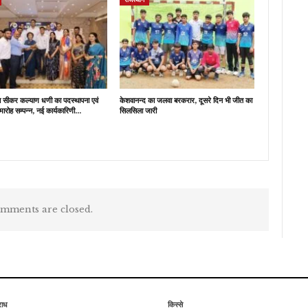
ब सीकर कल्याण धणी का पदस्थापना एवं
केशवानन्द का जलवा बरकरार, दूसरे दिन भी जीत का
मारोह सम्पन्न, नई कार्यकारिणी…
सिलसिला जारी
mments are closed.
राध
किस्से