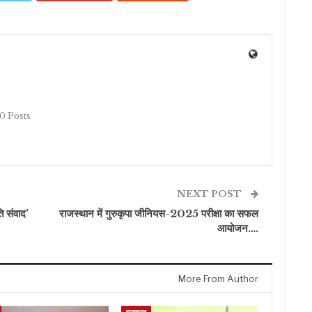
10 Posts
NEXT POST
ि संवाद’
राजस्थान में गुरुकृपा जीनियस-2025 परीक्षा का सफल
आयोजन….
More From Author
राजस्थान