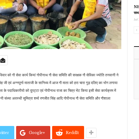
NEE
साथ
Jul 
रविवार को गौ सेवा कार्य कियां गोपीनाथ गौ सेवा समिति की सरक्षक गौ सेविका ज्योति तनवानी ने
जी एवं अन्नपूर्णा माताजी के सानिध्य में आज गौ माता को हरा चारा गुड़ दलिए का भोग लगाया
 के पदाधिकारीयो को दुपट्टा एवं गोपीनाथ राजा का चित्र भेंट किया इसी सेवा कार्यक्रम में
नी संध्या अवस्थी सुमित्रा शर्मा रणजीत सिंह आदि गोपीनाथ गौ सेवा समिति और गौशाला
itter
Google+
ReddIt