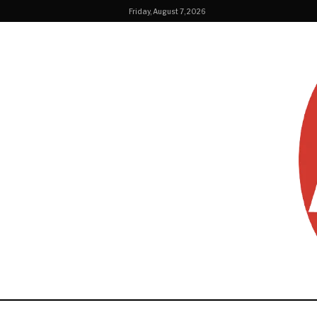
Friday, August 7, 2026