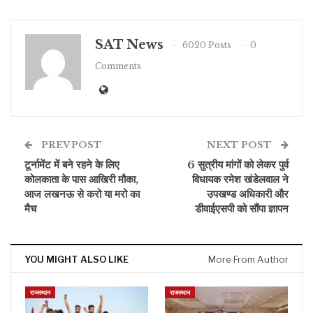
SAT News
6020 Posts
0
Comments
PREV POST
NEXT POST
टूर्नामेंट में बने रहने के लिए
6 सुत्रीय मांगों को लेकर पुर्व
कोलकाता के पास आखिरी मौका,
विधायक रमेश खंडेलवाल ने
आज लखनऊ से करो या मरो का
उपखण्ड अधिकारी और
मैच
डीवाईएसपी को सौंपा ज्ञापन
YOU MIGHT ALSO LIKE
More From Author
राजस्थान
राजस्थान