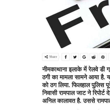
Share
नीमकाथाना इलाके में रेलवे डी
ठगी का मामला सामने आया है. यह
को ठग लिया. फिलहाल पुलिस पूरे
निवासी रामपाल जाट ने रिपोर्ट 
अनिल कालावत है. उससे रामपा