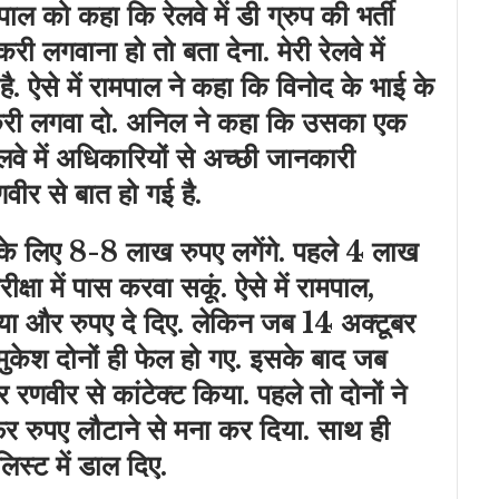
 को कहा कि रेलवे में डी ग्रुप की भर्ती
ी लगवाना हो तो बता देना. मेरी रेलवे में
ै. ऐसे में रामपाल ने कहा कि विनोद के भाई के
करी लगवा दो. अनिल ने कहा कि उसका एक
लवे में अधिकारियों से अच्छी जानकारी
वीर से बात हो गई है.
 के लिए 8-8 लाख रुपए लगेंगे. पहले 4 लाख
क्षा में पास करवा सकूं. ऐसे में रामपाल,
गया और रुपए दे दिए. लेकिन जब 14 अक्टूबर
ुकेश दोनों ही फेल हो गए. इसके बाद जब
णवीर से कांटेक्ट किया. पहले तो दोनों ने
िर रुपए लौटाने से मना कर दिया. साथ ही
िस्ट में डाल दिए.