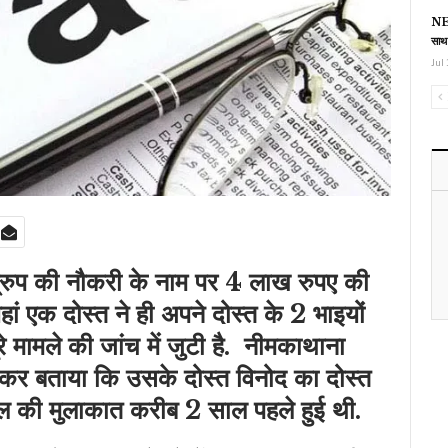
NEE
साथ
Jul 
 ग्रुप की नौकरी के नाम पर 4 लाख रुपए की
ां एक दोस्त ने ही अपने दोस्त के 2 भाइयों
 मामले की जांच में जुटी है. नीमकाथाना
देकर बताया कि उसके दोस्त विनोद का दोस्त
ल की मुलाकात करीब 2 साल पहले हुई थी.