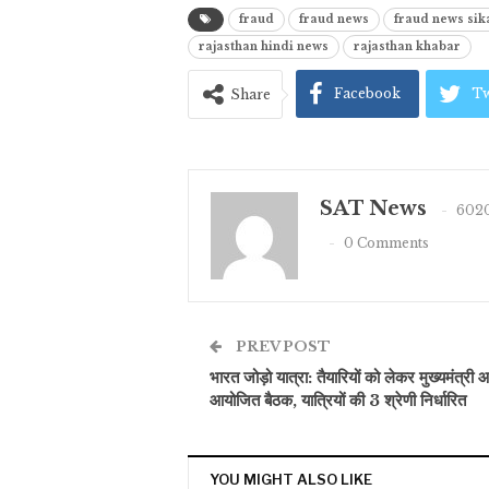
fraud
fraud news
fraud news sik
rajasthan hindi news
rajasthan khabar
Facebook
Tw
Share
SAT News
6020
0 Comments
PREV POST
भारत जोड़ो यात्रा: तैयारियों को लेकर मुख्यमंत्री
आयोजित बैठक, यात्रियों की 3 श्रेणी निर्धारित
YOU MIGHT ALSO LIKE