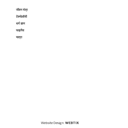
जीवन मंत्र
टेक्नोलॉजी
धर्म ज्ञान
फाइनेंस
यात्रा
Website Design:
WEBTIX