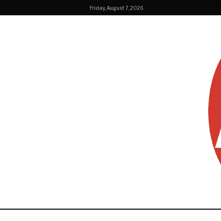
Friday, August 7, 2026