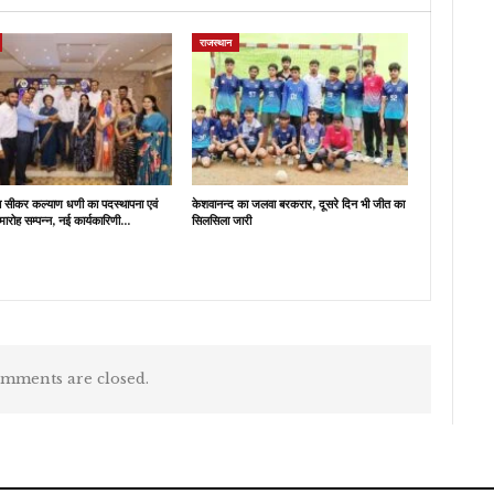
राजस्थान
ब सीकर कल्याण धणी का पदस्थापना एवं
केशवानन्द का जलवा बरकरार, दूसरे दिन भी जीत का
मारोह सम्पन्न, नई कार्यकारिणी…
सिलसिला जारी
mments are closed.