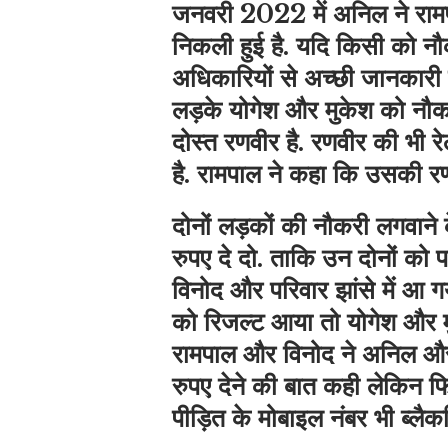
जनवरी 2022 में अनिल ने रामपाल
निकली हुई है. यदि किसी को नौकर
अधिकारियों से अच्छी जानकारी ह
लड़के योगेश और मुकेश को नौ
दोस्त रणवीर है. रणवीर की भी रे
है. रामपाल ने कहा कि उसकी रण
दोनों लड़कों की नौकरी लगवाने
रुपए दे दो. ताकि उन दोनों को परी
विनोद और परिवार झांसे में आ 
को रिजल्ट आया तो योगेश और म
रामपाल और विनोद ने अनिल और र
रुपए देने की बात कही लेकिन फ
पीड़ित के मोबाइल नंबर भी ब्लैकल