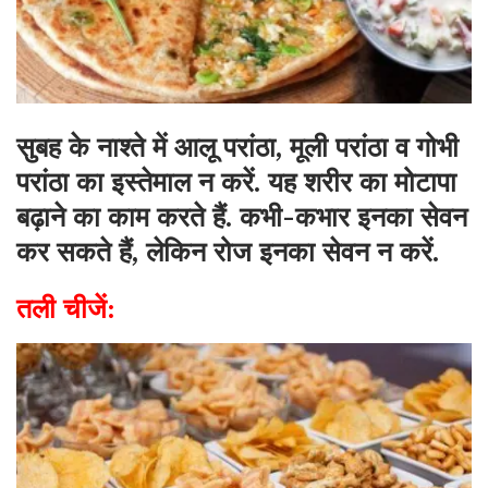
सुबह के नाश्ते में आलू परांठा, मूली परांठा व गोभी
परांठा का इस्तेमाल न करें. यह शरीर का मोटापा
बढ़ाने का काम करते हैं. कभी-कभार इनका सेवन
कर सकते हैं, लेकिन रोज इनका सेवन न करें.
तली चीजें: