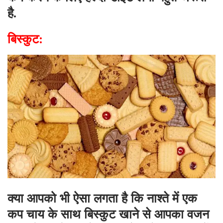
है.
बिस्कुट:
क्या आपको भी ऐसा लगता है कि नाश्ते में एक
कप चाय के साथ बिस्कुट खाने से आपका वजन