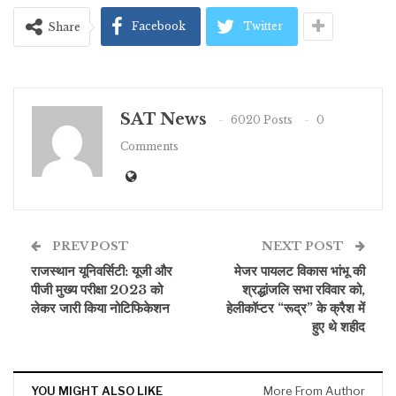
Facebook
Twitter
Share
SAT News
6020 Posts
0
Comments
PREV POST
NEXT POST
राजस्थान यूनिवर्सिटी: यूजी और
मेजर पायलट विकास भांभू की
पीजी मुख्य परीक्षा 2023 को
श्रद्धांजलि सभा रविवार को,
लेकर जारी किया नोटिफिकेशन
हेलीकॉप्टर “रूद्र” के क्रैश में
हुए थे शहीद
YOU MIGHT ALSO LIKE
More From Author