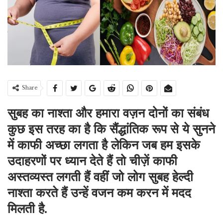
Share
सुबह का नाश्ता और हमारा वज़न दोनों का संबंध
कुछ इस तरह का है कि सैंद्धांतिक रूप से ये सुनने
में काफी अच्छा लगता है लेकिन जब हम इसके
उदाहरणों पर ध्यान देते हैं तो चीज़ें काफी
अस्तव्यस्त लगती हैं वहीं जो लोग सुबह हेल्दी
नाश्ता करते हैं उन्हें वजन कम करन में मदद
मिलती है.