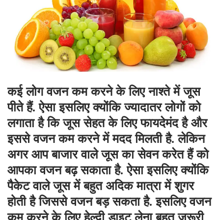
कई लोग वजन कम करने के लिए नाश्ते में जूस
पीते हैं. ऐसा इसलिए क्योंकि ज्यादातर लोगों को
लगाता है कि जूस सेहत के लिए फायदेमंद है और
इससे वजन कम करने में मदद मिलती है. लेकिन
अगर आप बाजार वाले जूस का सेवन करेत हैं को
आपका वजन बढ़ सकाता है. ऐसा इसलिए क्योंकि
पैकेट वाले जूस में बहुत अदिक मात्रा में शुगर
होती है जिससे वजन बड़ सकता है. इसलिए वजन
कम करने के लिए हेल्दी डाइट लेना बहुत जरूरी