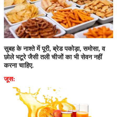
सुबह के नाश्ते में पूरी, ब्रेड पकोड़ा, समोसा, व
छोले भटूरे जैसी तली चीजों का भी सेवन नहीं
करना चाहिए.
जूस: