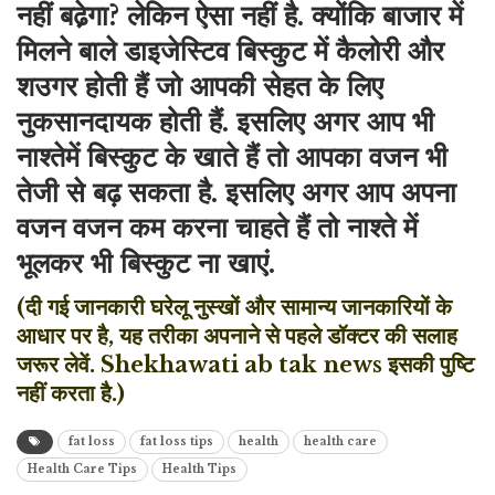
नहीं बढे़गा? लेकिन ऐसा नहीं है. क्योंकि बाजार में
मिलने बाले डाइजेस्टिव बिस्कुट में कैलोरी और
शउगर होती हैं जो आपकी सेहत के लिए
नुकसानदायक होती हैं. इसलिए अगर आप भी
नाश्तेमें बिस्कुट के खाते हैं तो आपका वजन भी
तेजी से बढ़ सकता है. इसलिए अगर आप अपना
वजन वजन कम करना चाहते हैं तो नाश्ते में
भूलकर भी बिस्कुट ना खाएं.
(दी गई जानकारी घरेलू नुस्खों और सामान्य जानकारियों के
आधार पर है, यह तरीका अपनाने से पहले डॉक्टर की सलाह
जरूर लेवें. Shekhawati ab tak news इसकी पुष्टि
नहीं करता है.)
fat loss
fat loss tips
health
health care
Health Care Tips
Health Tips