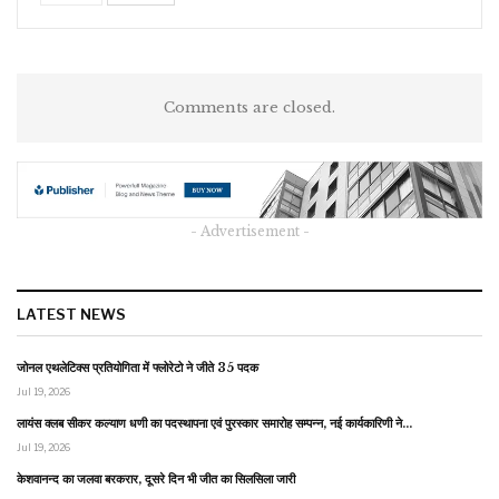
Comments are closed.
- Advertisement -
LATEST NEWS
जोनल एथलेटिक्स प्रतियोगिता में फ्लोरेटो ने जीते 35 पदक
Jul 19, 2026
लायंस क्लब सीकर कल्याण धणी का पदस्थापना एवं पुरस्कार समारोह सम्पन्न, नई कार्यकारिणी ने…
Jul 19, 2026
केशवानन्द का जलवा बरकरार, दूसरे दिन भी जीत का सिलसिला जारी