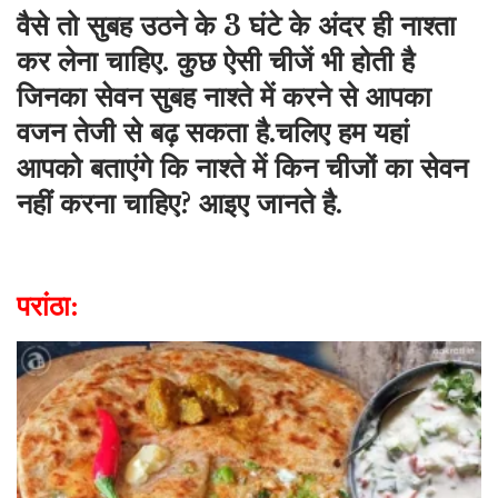
वैसे तो सुबह उठने के 3 घंटे के अंदर ही नाश्ता
कर लेना चाहिए. कुछ ऐसी चीजें भी होती है
जिनका सेवन सुबह नाश्ते में करने से आपका
वजन तेजी से बढ़ सकता है.
चलिए हम यहां
आपको बताएंगे कि नाश्ते में किन चीजों का सेवन
नहीं करना चाहिए? आइए जानते है.
परांठा: