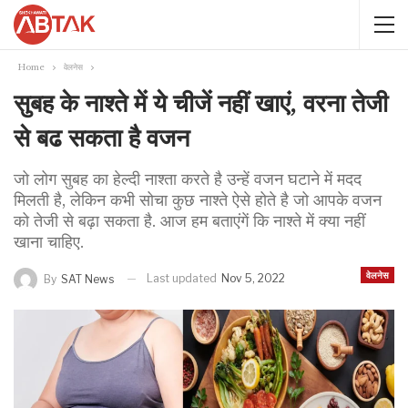
Home
वेलनेस
सुबह के नाश्ते में ये चीजें नहीं खाएं, वरना तेजी
से बढ सकता है वजन
जो लोग सुबह का हेल्दी नाश्ता करते है उन्हें वजन घटाने में मदद
मिलती है, लेकिन कभी सोचा कुछ नाश्ते ऐसे होते है जो आपके वजन
को तेजी से बढ़ा सकता है. आज हम बताएंगें कि नाश्ते में क्या नहीं
खाना चाहिए.
वेलनेस
Last updated
Nov 5, 2022
By
SAT News