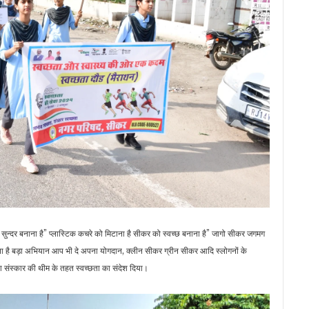
छ व सुन्दर बनाना है” प्लास्टिक कचरे को मिटाना है सीकर को स्वच्छ बनाना है” जागो सीकर जगमग
्छता है बड़ा अभियान आप भी दे अपना योगदान, क्लीन सीकर ग्रीन सीकर आदि स्लोगनों के
ता संस्कार की थीम के तहत स्वच्छता का संदेश दिया।