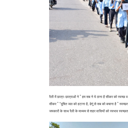
रैली में छात्र-छात्राओं ने ” हम सब ने ये ठाना है सीकर को स्वच्
सीकर ” “दूषित जल को हटाना है, डेगूं से सब को बचाना है ” स्वच
जयकारों के साथ रैली के माध्यम से शहर वासियों को स्वभाव स्वच्छ