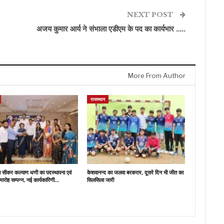
NEXT POST
अजय कुमार आर्य ने संभाला एडीएम के पद का कार्यभार …..
More From Author
राजस्थान
ब सीकर कल्याण धणी का पदस्थापना एवं
केशवानन्द का जलवा बरकरार, दूसरे दिन भी जीत का
मारोह सम्पन्न, नई कार्यकारिणी…
सिलसिला जारी