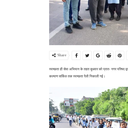
Share
स्वच्छता ही सेवा अभियान के तहत बुधवार को प्रातः नगर परिषद द्वार
कल्याण सर्किल तक स्वच्छता रैली निकाली गई।