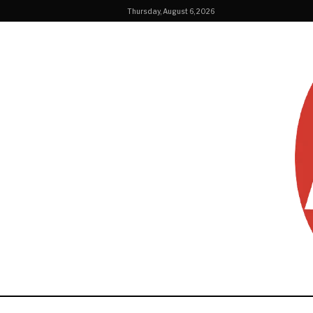
Thursday, August 6, 2026