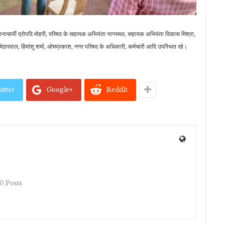
धानाचार्यी द्रोपदि मोहरी, परिषद के सहायक अभियंता नागरमल, सहायक अभियंता विकास मिश्रा,
श मिठारवाल, हिमांशु शर्मा, ओमप्रकाश, नगर परिषद के अधिकारी, कर्मचारी आदि उपस्थित रहे।
itter
Google+
ReddIt
10 Posts