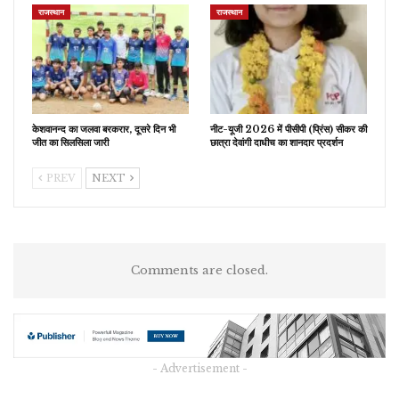
राजस्थान
राजस्थान
केशवानन्द का जलवा बरकरार, दूसरे दिन भी
नीट-यूजी 2026 में पीसीपी (प्रिंस) सीकर की
जीत का सिलसिला जारी
छात्रा देवांगी दाधीच का शानदार प्रदर्शन
PREV
NEXT
Comments are closed.
- Advertisement -