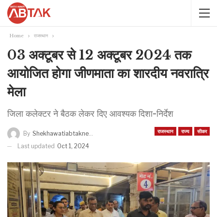
Home
राजस्थान
03 अक्टूबर से 12 अक्टूबर 2024 तक
आयोजित होगा जीणमाता का शारदीय नवरात्रि
मेला
जिला कलेक्टर ने बैठक लेकर दिए आवश्यक दिशा-निर्देश
राजस्थान
राज्य
सीकर
By
Shekhawatiabtaknews
Last updated
Oct 1, 2024