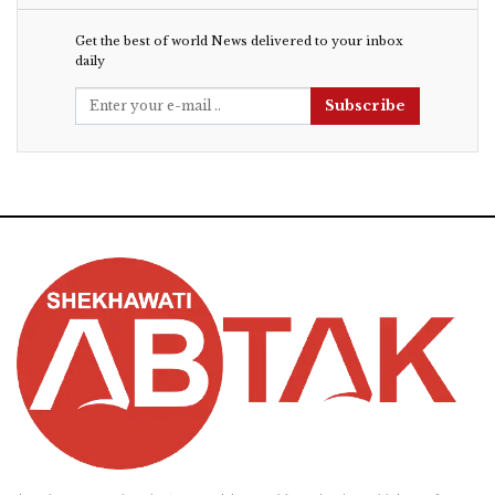
Get the best of world News delivered to your inbox
daily
Subscribe