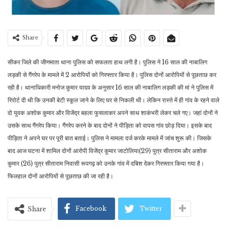
Share
सीकर जिले की जीणमाता थाना पुलिस को सफलता हाथ लगी है। पुलिस ने 16 साल की नाबालिग
लड़की से गैंगरेप के मामले में 2 आरोपियों को गिरफ्तार किया है। पुलिस दोनों आरोपियों से पूछताछ कर
रही है। थानाधिकारी मनोज कुमार यादव के अनुसार 16 साल की नाबालिग लड़की की मां ने पुलिस में
रिपोर्ट दी थी कि उनकी बेटी स्कूल जाने के लिए घर से निकली थी। लेकिन रास्ते में ही गांव के रहने वाले
दो युवक अशोक कुमार और विजेंद्र बहला फुसलाकर अपने साथ शाकंभरी लेकर चले गए। जहां दोनों ने
उसके साथ गैंगरेप किया। गैंगरेप करने के बाद दोनों ने पीड़िता को वापस गांव छोड़ दिया। इसके बाद
पीड़िता ने अपने घर पर पूरी बात बताई। पुलिस ने मामला दर्ज करके मामले में जांच शुरू की। जिसके
बाद आज घटना में शामिल दोनों आरोपी विजेंद्र कुमार जाटोलिया(29) पुत्र सीताराम और अशोक
कुमार (26) पुत्र सीताराम निवासी रूपगढ़ को उनके गांव में दबिश देकर गिरफ्तार किया गया है।
फिलहाल दोनों आरोपियों से पूछताछ की जा रही है।
Facebook
Twitter
Share