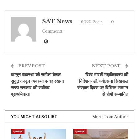
SAT News
6020 Posts
0
Comments
PREV POST
NEXT POST
कानून व्यवस्था की समीक्षा बैठक
विश्व भारती महाविद्यालय की
सुदृढ़ कानून व्यवस्था बनाए रखना
निदेशक डॉ. ज्योत्सना सिखवाल
राज्य सरकार की सर्वोच्च
संस्कृत दिवस पर विशिष्ट सम्मान
प्राथमिकता
से होगी सम्मानित
YOU MIGHT ALSO LIKE
More From Author
राजस्थान
राजस्थान