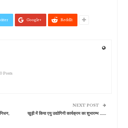
itter
Google+
ReddIt
10 Posts
NEXT POST
 निधन,
खुड़ी में किया एयु उद्योगिनी कार्यक्रम का शुभारम्भ ……