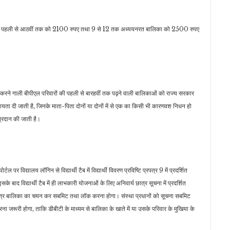
काओं में पहली से आठवीं तक को 2100 रुपए तथा 9 से 12 तक अध्ययनरत बालिका को 2500 रुपए
 करने गाली बीपीएल परिवारों की पहली से बारहवीं तक पढ़ने वाली बालिकाओं को राज्य सरकार
हायता दी जाती है, जिनके माता-पिता दोनों या दोनों में से एक का किसी भी कारणवश निधन हो
रदान की जाती है।
पर विद्यालय लॉगिन से विद्यार्थी टैब में विद्यार्थी विवरण प्रविष्टि प्रपत्र 9 में प्रदर्शित
 बाद विद्यार्थी टैब में ही लाभकारी योजनाओं के लिए अनिवार्य छात्र सूचना में प्रदर्शित
ं पात्र बालिका का चयन कर सबमिट तथा लॉक करना होगा। संस्था प्रधानों को सूचना सबमिट
ना जरूरी होगा, ताकि डीबीटी के माध्यम से बालिका के खाते में या उसके परिवार के मुखिया के