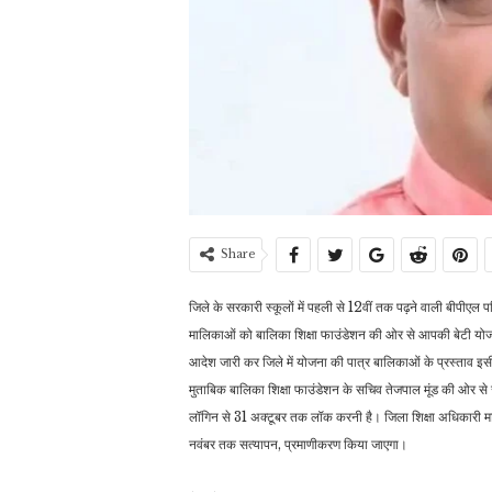
Share
जिले के सरकारी स्कूलों में पहली से 12वीं तक पढ़ने वाली बीपीएल प
मालिकाओं को बालिका शिक्षा फाउंडेशन की ओर से आपकी बेटी योज
आदेश जारी कर जिले में योजना की पात्र बालिकाओं के प्रस्ताव इसी 
मुताबिक बालिका शिक्षा फाउंडेशन के सचिव तेजपाल मूंड की ओर से जा
लॉगिन से 31 अक्टूबर तक लॉक करनी है। जिला शिक्षा अधिकारी माध
नवंबर तक सत्यापन, प्रमाणीकरण किया जाएगा।