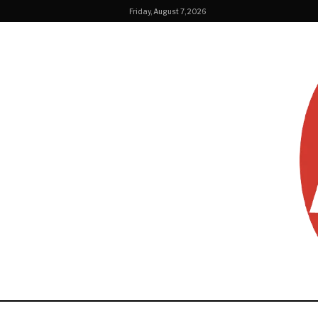
Friday, August 7, 2026