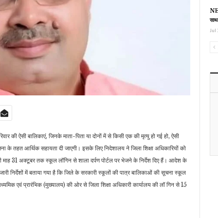
NEE
साथ
Jul 
रिवार की ऐसी बालिकाएं, जिनके माता-पिता या दोनों में से किसी एक की मृत्यु हो गई हो, ऐसी
ना के तहत आर्थिक सहायता दी जाएगी। इसके लिए निदेशालय ने जिला शिक्षा अधिकारियों को
माह 31 अक्टूबर तक स्कूल लॉगिन से शाला दर्पण पोर्टल पर भेजने के निर्देश दिए हैं। आदेश के
री निर्देशों में बताया गया है कि जिले के सरकारी स्कूलों की पात्र बालिकाओं की सूचना स्कूल
्यमिक एवं प्रारंभिक (मुख्यालय) की ओर से जिला शिक्षा अधिकारी कार्यालय की लॉ गिन से 15