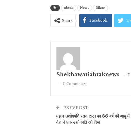
abtak
News
Sikar
Facebook
Tw
Share
Shekhawatiabtaknews
7
0 Comments
PREV POST
महान उद्योगपति रतन टाटा का 86 वर्ष की आयु में
देश ने एक उद्योगपति खो दिया