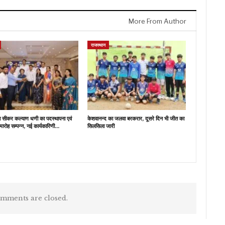
More From Author
राजस्थान
ब सीकर कल्याण धणी का पदस्थापना एवं
केशवानन्द का जलवा बरकरार, दूसरे दिन भी जीत का
मारोह सम्पन्न, नई कार्यकारिणी…
सिलसिला जारी
mments are closed.