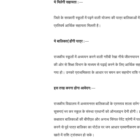
ये मिलेगी सहायता :—
जिले के सरकारी स्कूलों में पढ़ने वाली योजना की पात्र बालि
प्रतिवर्ष आर्थिक सहायता मिलती है।
ये बालिकाएं होंगी पात्र :—
राजकीय स्कूलों में अध्ययन करने वाली गरीबी रेखा नीचे जीवनयापन
की ओर से शिक्षा विभाग के माध्यम से पढ़ाई करने के लिए आर्थिक स
गया हो। उनको प्राथमिकता के आधार पर चयन कर सहयोग राशि प्
इस तरह करना होगा आवेदन:—
राजकीय विद्यालय में अध्ययनरत बालिकाओं के प्रस्ताव शाला दर्पण पोर्टल 
सूचनाएं भर कर स्कूल के संस्था प्रधानों को ऑनलाइन देनी होगी। इसके
कक्षावार बालिकाओं की बीपीएल और अनाथ सिंगल पेरेंट श्रेणी मे
करने से पूर्व पात्र बालिका का पोर्टल पर जन आधार प्रमाणीकरण कर
खाते में राशि ट्रांसफर हो सके।