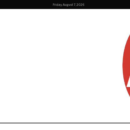
Friday, August 7, 2026