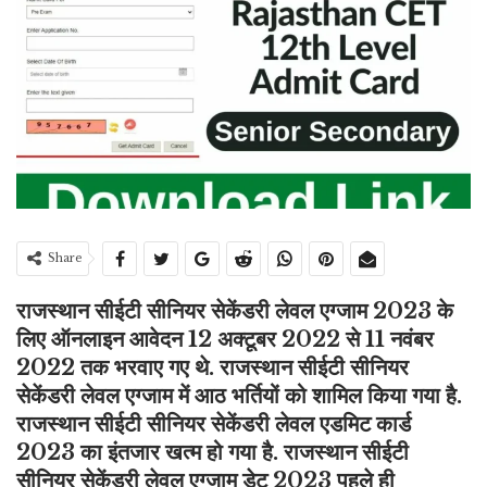
Share
राजस्थान सीईटी सीनियर सेकेंडरी लेवल एग्जाम 2023 के
लिए ऑनलाइन आवेदन 12 अक्टूबर 2022 से 11 नवंबर
2022 तक भरवाए गए थे. राजस्थान सीईटी सीनियर
सेकेंडरी लेवल एग्जाम में आठ भर्तियों को शामिल किया गया है.
राजस्थान सीईटी सीनियर सेकेंडरी लेवल एडमिट कार्ड
2023 का इंतजार खत्म हो गया है. राजस्थान सीईटी
सीनियर सेकेंडरी लेवल एग्जाम डेट 2023 पहले ही