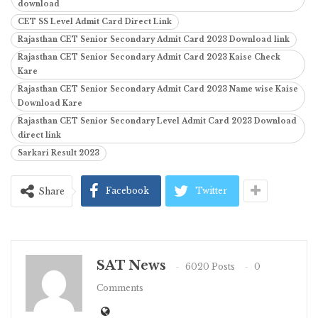
download
CET SS Level Admit Card Direct Link
Rajasthan CET Senior Secondary Admit Card 2023 Download link
Rajasthan CET Senior Secondary Admit Card 2023 Kaise Check
Kare
Rajasthan CET Senior Secondary Admit Card 2023 Name wise Kaise
Download Kare
Rajasthan CET Senior Secondary Level Admit Card 2023 Download
direct link
Sarkari Result 2023
Facebook
Twitter
Share
SAT News
6020 Posts
0
Comments