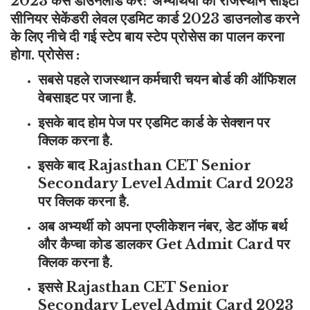
2023 कैसे डाउनलोड करें? अभ्यर्थियों को राजस्थान सीईटी
सीनियर सेकेंडरी लेवल एडमिट कार्ड 2023 डाउनलोड करने
के लिए नीचे दी गई स्टेप बाय स्टेप प्रोसेस का पालन करना
होगा. प्रोसेस :
सबसे पहले राजस्थान कर्मचारी चयन बोर्ड की ऑफिशल
वेबसाइट पर जाना है.
इसके बाद होम पेज पर एडमिट कार्ड के सेक्शन पर
क्लिक करना है.
इसके बाद Rajasthan CET Senior
Secondary Level Admit Card 2023
पर क्लिक करना है.
अब अभ्यर्थी को अपना एप्लीकेशन नंबर, डेट ऑफ बर्थ
और कैप्चा कोड डालकर Get Admit Card पर
क्लिक करना है.
इससे Rajasthan CET Senior
Secondary Level Admit Card 2023