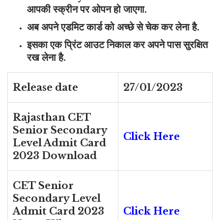
आपकी स्क्रीन पर ओपन हो जाएगा.
अब अपने एडमिट कार्ड को अच्छे से चेक कर लेना है.
इसका एक प्रिंट आउट निकाल कर अपने पास सुरक्षित
रख लेना है.
Release date
27/01/2023
Rajasthan CET
Senior Secondary
Click Here
Level Admit Card
2023 Download
CET Senior
Secondary Level
Admit Card 2023
Click Here