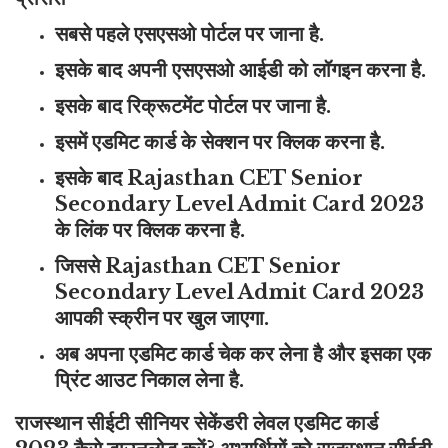
सबसे पहले एसएसओ पोर्टल पर जाना है.
इसके बाद अपनी एसएसओ आईडी को लॉगइन करना है.
इसके बाद रिक्रूटमेंट पोर्टल पर जाना है.
इसमें एडमिट कार्ड के सेक्शन पर क्लिक करना है.
इसके बाद Rajasthan CET Senior
Secondary Level Admit Card 2023
के लिंक पर क्लिक करना है.
जिससे Rajasthan CET Senior
Secondary Level Admit Card 2023
आपकी स्क्रीन पर खुल जाएगा.
अब अपना एडमिट कार्ड चेक कर लेना है और इसका एक
प्रिंट आउट निकाल लेना है.
राजस्थान सीईटी सीनियर सेकेंडरी लेवल एडमिट कार्ड