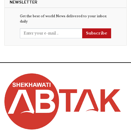
NEWSLETTER
Get the best of world News delivered to your inbox
daily
Subscribe