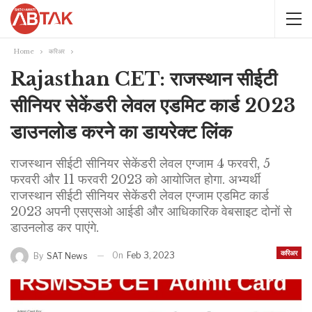
Home
करिअर
Rajasthan CET: राजस्थान सीईटी
सीनियर सेकेंडरी लेवल एडमिट कार्ड 2023
डाउनलोड करने का डायरेक्ट लिंक
राजस्थान सीईटी सीनियर सेकेंडरी लेवल एग्जाम 4 फरवरी, 5
फरवरी और 11 फरवरी 2023 को आयोजित होगा. अभ्यर्थी
राजस्थान सीईटी सीनियर सेकेंडरी लेवल एग्जाम एडमिट कार्ड
2023 अपनी एसएसओ आईडी और आधिकारिक वेबसाइट दोनों से
डाउनलोड कर पाएंगे.
करिअर
On
Feb 3, 2023
By
SAT News