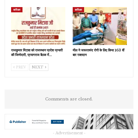
करिअर
करिअर
राजकुमार मिटावा को राजस्थान प्रदेश प्रभारी
मील ने जरूरतमंद रोगी के लिए किया 163 वीं
की जिम्मेदारी, प्रयागराज बैठक में…
बार रक्तदान
PREV
NEXT
Comments are closed.
- Advertisement -