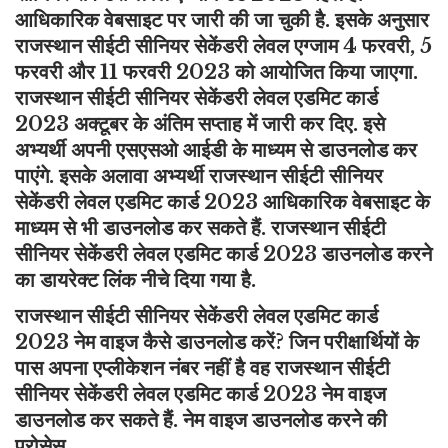
आधिकारिक वेबसाइट पर जारी की जा चुकी है. इसके अनुसार
राजस्थान सीईटी सीनियर सेकेंडरी लेवल एग्जाम 4 फरवरी, 5
फरवरी और 11 फरवरी 2023 को आयोजित किया जाएगा.
राजस्थान सीईटी सीनियर सेकेंडरी लेवल एडमिट कार्ड
2023 अक्टूबर के अंतिम सप्ताह में जारी कर दिए. इसे
अभ्यर्थी अपनी एसएसओ आईडी के माध्यम से डाउनलोड कर
पाएंगे. इसके अलावा अभ्यर्थी राजस्थान सीईटी सीनियर
सेकेंडरी लेवल एडमिट कार्ड 2023 आधिकारिक वेबसाइट के
माध्यम से भी डाउनलोड कर सकते हैं. राजस्थान सीईटी
सीनियर सेकेंडरी लेवल एडमिट कार्ड 2023 डाउनलोड करने
का डायरेक्ट लिंक नीचे दिया गया है.
राजस्थान सीईटी सीनियर सेकेंडरी लेवल एडमिट कार्ड
2023 नेम वाइज कैसे डाउनलोड करें? जिन परीक्षार्थियों के
पास अपना एप्लीकेशन नंबर नहीं है वह राजस्थान सीईटी
सीनियर सेकेंडरी लेवल एडमिट कार्ड 2023 नेम वाइज
डाउनलोड कर सकते हैं. नेम वाइज डाउनलोड करने की
प्रोसेस