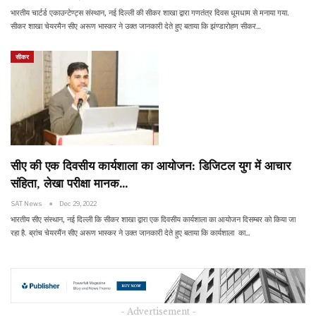
भारतीय चार्टर्ड एकाउन्टेण्ट्स संस्थान, नई दिल्ली की सीकर शाखा द्वारा गणतंत्र दिवस धूमधाम से मनाया गया.
सीकर शाखा चेयरमैन सीए अरूण भास्कर ने उक्त जानकारी देते हुए बताया कि झंण्डारोहण सीकर…
सीकर
सीए की एक दिवसीय कार्यशाला का आयोजन: डिजिटल युग में आचार
संहिता, लेखा परीक्षा मानक…
SAT News
Dec 29, 2022
भारतीय सीए संस्थान, नई दिल्ली कि सीकर शाखा द्वारा एक दिवसीय कार्यशाला का आयोजन दिसम्बर को किया जा
रहा है. ब्रांच चेयरमैंन सीए अरूण भास्कर ने उक्त जानकारी देते हुए बताया कि कार्यशाला का…
- Advertisement -