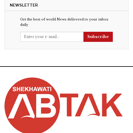
NEWSLETTER
Get the best of world News delivered to your inbox
daily
Subscribe