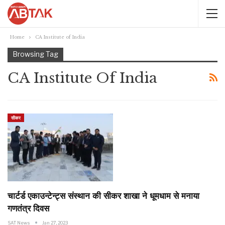
Home
CA Institute of India
Browsing Tag
CA Institute Of India
सीकर
चार्टर्ड एकाउन्टेन्ट्स संस्थान की सीकर शाखा ने धूमधाम से मनाया
गणतंत्र दिवस
SAT News
Jan 27, 2023