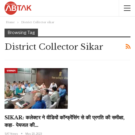
Home
District Collector sikar
Browsing Tag
District Collector Sikar
राजस्थान
SIKAR: कलेक्टर ने वीडियों कॉन्फ्रेंसिंग से की प्रगति की समीक्षा,
कहा- पेयजल की…
SAT News
May 20, 2023