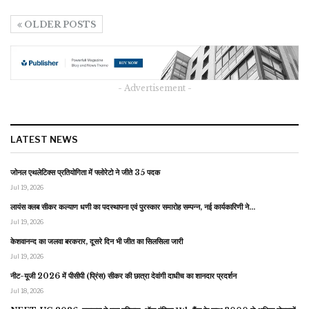
OLDER POSTS
- Advertisement -
LATEST NEWS
जोनल एथलेटिक्स प्रतियोगिता में फ्लोरेटो ने जीते 35 पदक
Jul 19, 2026
लायंस क्लब सीकर कल्याण धणी का पदस्थापना एवं पुरस्कार समारोह सम्पन्न, नई कार्यकारिणी ने…
Jul 19, 2026
केशवानन्द का जलवा बरकरार, दूसरे दिन भी जीत का सिलसिला जारी
Jul 19, 2026
नीट-यूजी 2026 में पीसीपी (प्रिंस) सीकर की छात्रा देवांगी दाधीच का शानदार प्रदर्शन
Jul 18, 2026