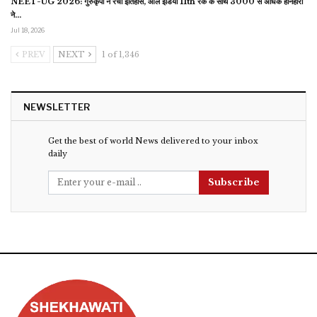
NEET-UG 2026: गुरुकृपा ने रचा इतिहास, ऑल इंडिया 11th रैंक के साथ 3000 से अधिक होनहारों
ने…
Jul 18, 2026
PREV
NEXT
1 of 1,346
NEWSLETTER
Get the best of world News delivered to your inbox
daily
Subscribe