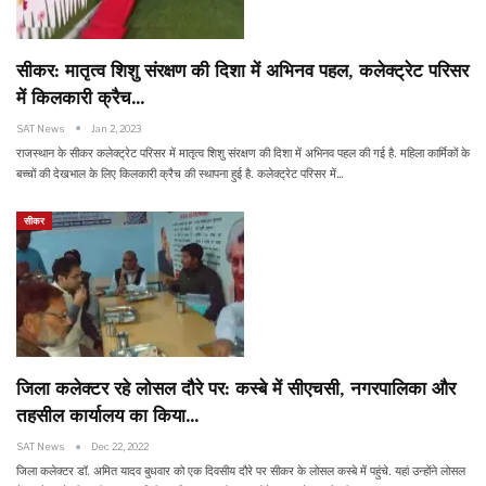
सीकर: मातृत्व शिशु संरक्षण की दिशा में अभिनव पहल, कलेक्ट्रेट परिसर
में किलकारी क्रैच…
SAT News
Jan 2, 2023
राजस्थान के सीकर कलेक्ट्रेट परिसर में मातृत्व शिशु संरक्षण की दिशा में अभिनव पहल की गई है. महिला कार्मिकों के
बच्चों की देखभाल के लिए किलकारी क्रैच की स्थापना हुई है. कलेक्ट्रेट परिसर में…
सीकर
जिला कलेक्टर रहे लोसल दौरे पर: कस्बे में सीएचसी, नगरपालिका और
तहसील कार्यालय का किया…
SAT News
Dec 22, 2022
जिला कलेक्टर डॉ. अमित यादव बुधवार को एक दिवसीय दौरे पर सीकर के लोसल कस्बे में पहुंचे. यहां उन्होंने लोसल