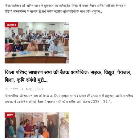
जिला कलेक्टर डॉ. अमित यादव ने शुक्रवार को कलेक्ट्रेट परिसर में भारत निर्माण राजीव गांधी सेवा केन्द्र में
वीडियो कॉन्फ्रेंसिंग के माध्यम से सभी ब्लॉक स्तरीय अधिकारियों के साथ कृषि अनुदान…
राजस्थान
जिला परिषद साधारण सभा की बैठक आयोजित: सड़क, विद्युत, पेयजल,
शिक्षा, कृषि संबंधी मुद्दो…
SAT News
May 13, 2023
जिला परिषद की साधारण सभा की बैठक उप जिला प्रमुख ताराचंद धायल की अध्यक्षता में शुक्रवार को जिला परिषद
सभागार में आयोजित की गई. बैठक में महात्मा गांधी नरेगा वार्षिक कार्य योजना 2023—24 में…
सीकर