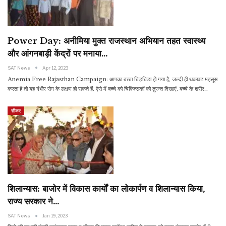
Power Day: अनीमिया मुक्त राजस्थान अभियान तहत स्वास्थ्य
और आंगनबाड़ी केंद्रों पर मनाया…
SAT News
Apr 12, 2023
Anemia Free Rajasthan Campaign: आपका बच्चा चिड़चिडा हो गया है, जल्दी ही थकावट महसूस
करता है तो यह गंभीर रोग के लक्षण हो सकते हैं. ऐसे में बच्चे को चिकित्सकों को तुरन्त दिखाएं. बच्चे के शरीर…
सीकर
शिलान्यास: बाजोर में विकास कार्यों का लोकार्पण व शिलान्यास किया,
राज्य सरकार ने…
SAT News
Jan 19, 2023