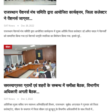
राजस्थान पेंशनर्स मंच समिति द्वारा आयोजित कार्यक्रम, जिला कलेक्टर
ने पेंशनर्स जाग्रत…
SAT News
Dec 18, 2022
राजस्थान पेंशनर्स मंच समिति द्वारा आयोजित कार्यक्रम में मुख्य अतिथि जिला कलेक्टर डॉ.अमित यादव ने पेंशनर्सों
को सम्मानित किया गया एवं पेंशनर्स जागृति स्मारिका का विमोचन किया गया. इससे पूर्व…
सीकर
समस्याग्रस्त ग्रामों एवं शहरों के सम्बन्ध में समीक्षा बैठक, विभागीय
अधिकारी अगली बैठक…
SAT News
Dec 1, 2022
अतिरिक्त मुख्य सचिव जन स्वास्थ्य अभियांत्रिकी विभाग, राजस्थान सुबोध अग्रवाल ने गुरुवार को जिला
कलेक्ट्रेट, सीकर के सभागार में जिला सीकर एवं झुन्झुनू के विभागीय अधिकारियों के साथ जिलों में…