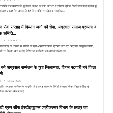
ws
Oct 1, 2025
र्षीय जाट महासभा के पूर्व जिला अध्यक्ष एवं जाट आरक्षण में सक्रिय भूमिका निभाने वाले पीजी कॉलेज पूर्व
 प्रोफेसर जवाहर सिंह जाखड़ के 88 वें जन्मदिन पर जिले के सामाजिक…
न सेवा सप्ताह में दिव्यांग जनों की सेवा, अग्रवाल समाज प्रन्यास व
क समिति…
ws
Sep 20, 2025
ेवा सप्ताह के अवसर पर रविवार को श्री अग्रवाल समाज प्रन्यास और श्री अग्रवाल नवयुवक समिति,
र से दिव्यांग जनों के लिए विशेष सेवा कार्यक्रम का आयोजन किया गया
बने अग्रवाल सम्मेलन के युवा जिलाध्यक्ष, शिवम पटवारी बने जिला
री
ws
Sep 12, 2025
ीय अग्रवाल सम्मेलन के राष्ट्रीय और प्रदेश नेतृत्व के निर्देशों के तहत, सीकर जिले के लिए नई
यों का निर्धारण किया गया है
टी ग्रुप ऑफ इंस्टीट्यूशन्स एग्रीकल्चर विभाग के छात्र का