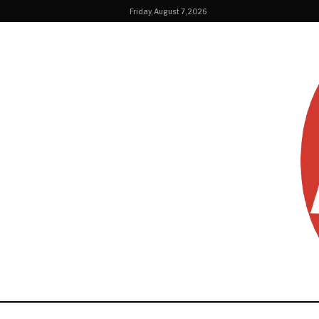
Friday, August 7, 2026