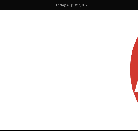
Friday, August 7, 2026