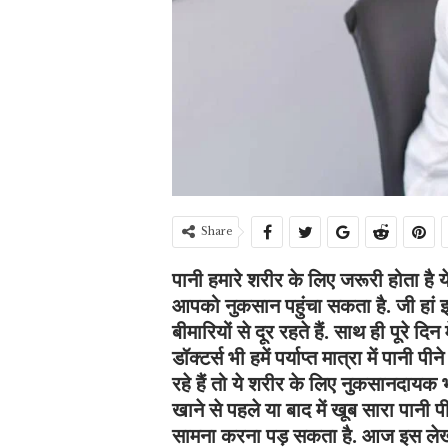
Share
पानी हमारे शरीर के लिए जरूरी होता है य
आपको नुकसान पहुंचा सकता है. जी हां इस
बीमारियों से दूर रहते हैं. साथ ही पूरे दि
डॉक्टर्स भी हमें पर्याप्त मात्रा में पान
रहे हैं तो ये शरीर के लिए नुकसानदायक
खाने से पहले या बाद में खूब सारा पानी 
सामना करना पड़ सकता है. आज इस लेख म