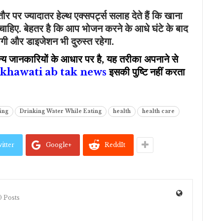
 पर ज्यादातर हेल्थ एक्सपर्ट्स सलाह देते हैं कि खाना
ा चाहिए. बेहतर है कि आप भोजन करने के आधे घंटे के बाद
गी और डाइजेशन भी दुरुस्त रहेगा.
न्य जानकारियों के आधार पर है, यह तरीका अपनाने से
khawati ab tak news
इसकी पुष्टि नहीं करता
ing
Drinking Water While Eating
health
health care
itter
Google+
ReddIt
 Posts