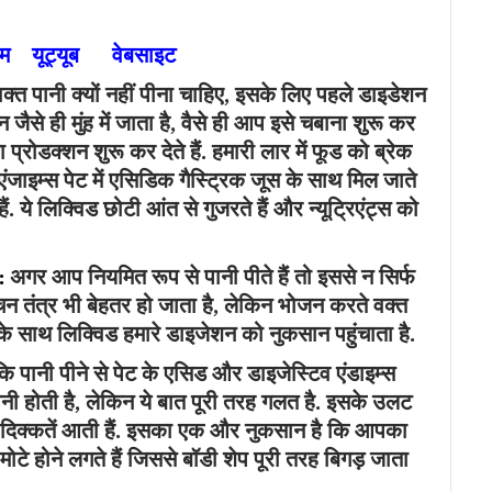
राम
यूट्यूब
वेबसाइट
वक्त पानी क्यों नहीं पीना चाहिए, इसके लिए पहले डाइडेशन
े ही मुंह में जाता है, वैसे ही आप इसे चबाना शुरू कर
 प्रोडक्शन शुरू कर देते हैं. हमारी लार में फूड को ब्रेक
े एंजाइम्स पेट में एसिडिक गैस्ट्रिक जूस के साथ मिल जाते
ं. ये लिक्विड छोटी आंत से गुजरते हैं और न्यूट्रिएंट्स को
:
अगर आप नियमित रूप से पानी पीते हैं तो इससे न सिर्फ
चन तंत्र भी बेहतर हो जाता है, लेकिन भोजन करते वक्त
े के साथ लिक्विड हमारे डाइजेशन को नुकसान पहुंचाता है.
ि पानी पीने से पेट के एसिड और डाइजेस्टिव एंडाइम्स
ानी होती है, लेकिन ये बात पूरी तरह गलत है. इसके उलट
में दिक्कतें आती हैं. इसका एक और नुकसान है कि आपका
टे होने लगते हैं जिससे बॉडी शेप पूरी तरह बिगड़ जाता