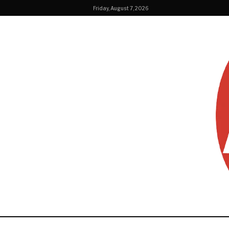
Friday, August 7, 2026