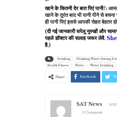
खाने के कितनी देर बात पिएं पानी?:
आमतौर
खाने के तुरंत बाद भी पानी पीने से बचन
ही पानी पिएं इससे आपकी सेहत बेहतर हो
(
दी गई जानकारी घरेलू नुस्खों और सामा
पहले डॉक्टर की सलाह जरूर लेवें.
She
है.
)
Drinking
Drinking Water During Eat
Health Fitness
Water
Water Drinking
Facebook
Tw
Share
SAT News
6020
0 Comments