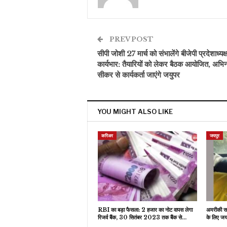
PREV POST
सीपी जोशी 27 मार्च को संभालेंगे बीजेपी प्रदेशाध्यक्
कार्यभार: तैयारियों को लेकर बैठक आयोजित, अभिन
सीकर से कार्यकर्ता जाएंगे जयुपर
YOU MIGHT ALSO LIKE
करिअर
जयपुर
RBI का बड़ा फैसला: 2 हजार का नोट वापस लेगा
अमरीकी सरक
रिजर्व बैंक, 30 सितंबर 2023 तक बैंक से…
के लिए जयप