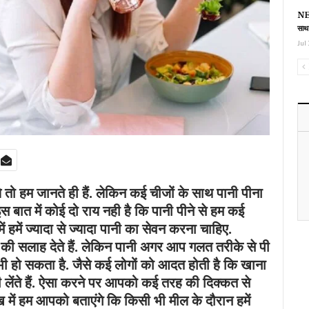
NEE
साथ
Jul 
े तो हम जानते ही हैं. लेकिन कई चीजों के साथ पानी पीना
 बात में कोई दो राय नही है कि पानी पीने से हम कई
न में हमें ज्यादा से ज्यादा पानी का सेवन करना चाहिए.
ी पीने की सलाह देते हैं. लेकिन पानी अगर आप गलत तरीके से पी
 भी हो सकता है. जैसे कई लोगों को आदत होती है कि खाना
पी लेंते हैं. ऐसा करने पर आपको कई तरह की दिक्कत से
ें हम आपको बताएंगे कि किसी भी मील के दौरान हमें