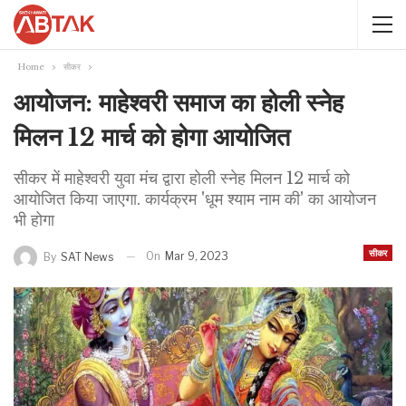
Home
सीकर
आयोजन: माहेश्वरी समाज का होली स्नेह
मिलन 12 मार्च को होगा आयोजित
सीकर में माहेश्वरी युवा मंच द्वारा होली स्नेह मिलन 12 मार्च को
आयोजित किया जाएगा. कार्यक्रम 'धूम श्याम नाम की' का आयोजन
भी होगा
सीकर
On
Mar 9, 2023
By
SAT News