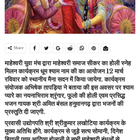
Share
माहेश्वरी युवा मंच द्वारा माहेश्वरी समाज सीकर का होली स्नेह
मिलन कार्यक्रम धूम श्याम नाम की का आयोजन 12 मार्च
रविवार को स्थानीय मैना सदन में किया जायेगा. कार्यक्रम
संयोजक अभिषेक तापड़िया ने बताया की इस अवसर पर श्याम
प्यारे का नयनाभिराम श्रृंगार, फूलो की होली एवम प्रसिद्ध
भजन गायक श्री अमित बंसल हनुमानगढ़ द्वारा भजनों की
प्रस्तुति दी जाएगी.
प्रवासी उद्योगपति श्री श्रीकुमार लखोटिया कार्यक्रम के
मुख्य अतिथि होंगे. कार्यक्रम से जुड़े सत्य सोमानी, दिनेश
बियानी एवम आदित्य होलानी ने सभी माहेश्वरी बंधुओं से