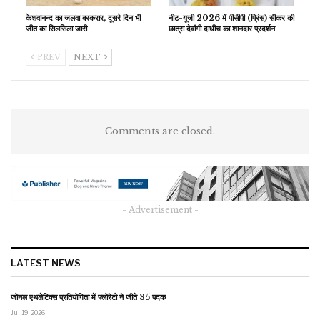
केशवानन्द का जलवा बरकरार, दूसरे दिन भी
नीट-यूजी 2026 में पीसीपी (प्रिंस) सीकर की
जीत का सिलसिला जारी
छात्रा देवांगी दाधीच का शानदार प्रदर्शन
PREV
NEXT
Comments are closed.
- Advertisement -
LATEST NEWS
जोनल एथलेटिक्स प्रतियोगिता में फ्लोरेटो ने जीते 35 पदक
Jul 19, 2026