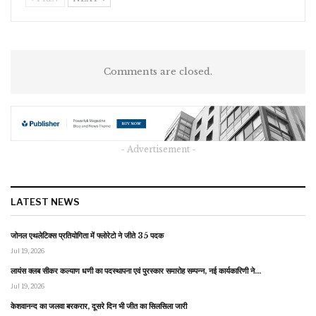
Comments are closed.
- Advertisement -
LATEST NEWS
जोनल एथलेटिक्स प्रतियोगिता में फ्लोरेटो ने जीते 35 पदक
Jul 19, 2026
लायंस क्लब सीकर कल्याण धणी का पदस्थापना एवं पुरस्कार समारोह सम्पन्न, नई कार्यकारिणी ने…
Jul 19, 2026
केशवानन्द का जलवा बरकरार, दूसरे दिन भी जीत का सिलसिला जारी