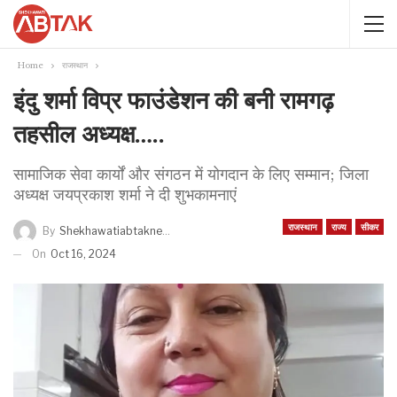
Home
राजस्थान
इंदु शर्मा विप्र फाउंडेशन की बनी रामगढ़
तहसील अध्यक्ष…..
सामाजिक सेवा कार्यों और संगठन में योगदान के लिए सम्मान; जिला
अध्यक्ष जयप्रकाश शर्मा ने दी शुभकामनाएं
राजस्थान
राज्य
सीकर
By
Shekhawatiabtaknews
On
Oct 16, 2024