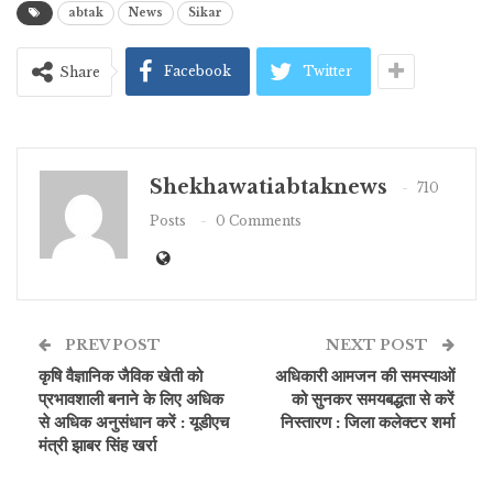
abtak
News
Sikar
Facebook
Twitter
Share
Shekhawatiabtaknews
710
Posts
0 Comments
PREV POST
NEXT POST
कृषि वैज्ञानिक जैविक खेती को
अधिकारी आमजन की समस्याओं
प्रभावशाली बनाने के लिए अधिक
को सुनकर समयबद्धता से करें
से अधिक अनुसंधान करें : यूडीएच
निस्तारण : जिला कलेक्टर शर्मा
मंत्री झाबर सिंह खर्रा