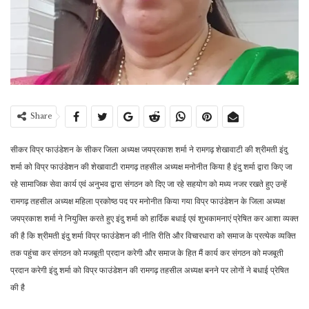
Share
सीकर विप्र फाउंडेशन के सीकर जिला अध्यक्ष जयप्रकाश शर्मा ने रामगढ़ शेखावाटी की श्रीमती इंदु
शर्मा को विप्र फाउंडेशन की शेखावाटी रामगढ़ तहसील अध्यक्ष मनोनीत किया है इंदु शर्मा द्वारा किए जा
रहे सामाजिक सेवा कार्य एवं अनुभव द्वारा संगठन को दिए जा रहे सहयोग को मध्य नजर रखते हुए उन्हें
रामगढ़ तहसील अध्यक्ष महिला प्रकोष्ठ पद पर मनोनीत किया गया विप्र फाउंडेशन के जिला अध्यक्ष
जयप्रकाश शर्मा ने नियुक्ति करते हुए इंदु शर्मा को हार्दिक बधाई एवं शुभकामनाएं प्रेषित कर आशा व्यक्त
की है कि श्रीमती इंदु शर्मा विप्र फाउंडेशन की नीति रीति और विचारधारा को समाज के प्रत्येक व्यक्ति
तक पहुंचा कर संगठन को मजबूती प्रदान करेगी और समाज के हित मैं कार्य कर संगठन को मजबूती
प्रदान करेगी इंदु शर्मा को विप्र फाउंडेशन की रामगढ़ तहसील अध्यक्ष बनने पर लोगों ने बधाई प्रेषित
की है