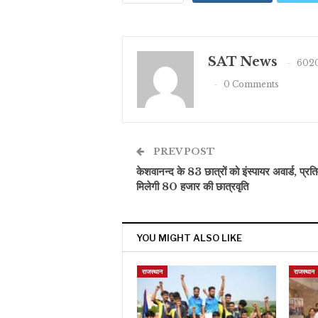
SAT News
6020
0 Comments
PREV POST
केशवानन्द के 83 छात्रों को इंस्पायर अवार्ड, प्रतिव
मिलेगी 80 हजार की छात्रवृति
YOU MIGHT ALSO LIKE
राजस्थान
राजस्थान