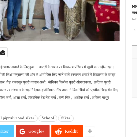
NEE
साथ
Jul 
 इंस्पायर अवार्ड के लिए हुआ । छात्रों के चयन पर विद्यालय परिवार में खुशी का माहौल रहा।
की शिक्षा मंत्रालय की ओर से आयोजित किए जाने वाले इंस्पायर अवार्ड में विद्यालय के छात्र
ग्रवाल, नेहा तबस्सुम पुत्री कासम अली, मोनिका जिलोवा पुत्री ओमप्रकाश, कृतिका पुत्री
सर पर संस्थान के सह निदेशक इंजीनियर मनीष ढाका ने विद्यार्थियों को प्रतीक चिन्ह भेंट किए
ंगीता शर्मा, आशा शर्मा, एकेडमिक हेड नेहा वर्मा , रानी सिंह , अशोक शर्मा , अंकिता माथुर
 piprali road sikar
School
Sikar
itter
Google+
ReddIt