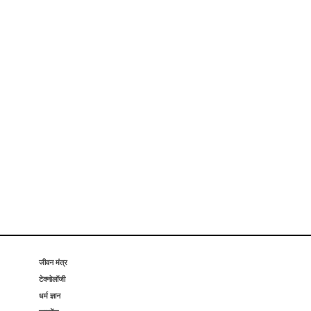
जीवन मंत्र
टेक्नोलॉजी
धर्म ज्ञान