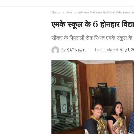
Home
सीकर
एमके स्कूल के 6 होनहार विद्यार्थियों को मिलेगा इंस्पायर अवा
एमके स्कूल के 6 होनहार विद्यार
सीकर के पिपराली रोड स्थित एमके स्कूल के 6 
Last updated
Aug 1, 
By
SAT News