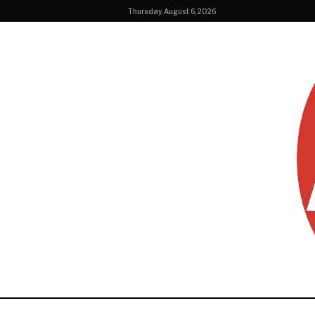
Thursday, August 6, 2026