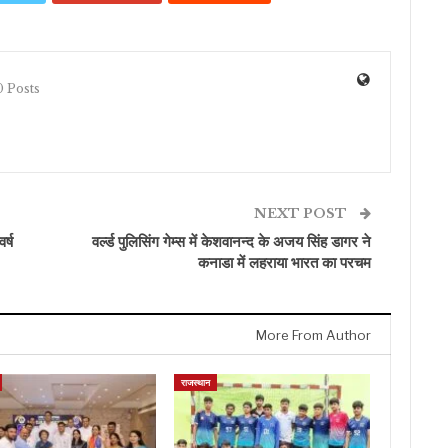
 Posts
NEXT POST
र्ष
वर्ल्ड पुलिसिंग गेम्स में केशवानन्द के अजय सिंह डागर ने
कनाडा में लहराया भारत का परचम
More From Author
राजस्थान