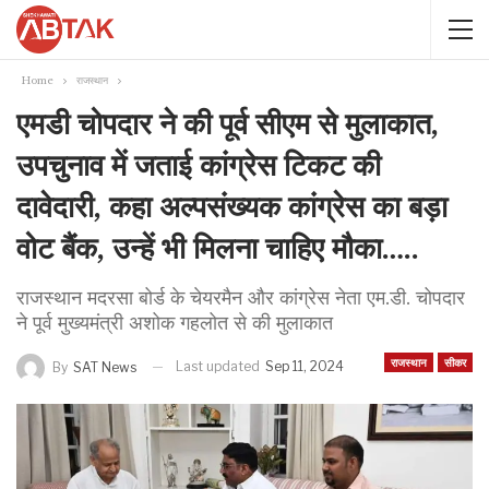
Home
राजस्थान
एमडी चोपदार ने की पूर्व सीएम से मुलाकात,
उपचुनाव में जताई कांग्रेस टिकट की
दावेदारी, कहा अल्पसंख्यक कांग्रेस का बड़ा
वोट बैंक, उन्हें भी मिलना चाहिए मौका…..
राजस्थान मदरसा बोर्ड के चेयरमैन और कांग्रेस नेता एम.डी. चोपदार
ने पूर्व मुख्यमंत्री अशोक गहलोत से की मुलाकात
राजस्थान
सीकर
Last updated
Sep 11, 2024
By
SAT News