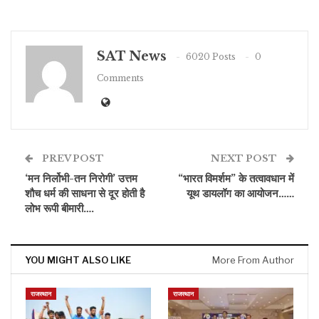
SAT News
6020 Posts
0
Comments
PREV POST
NEXT POST
‘मन निर्लोभी-तन निरोगी’ उत्तम
“भारत विमर्शम” के तत्वावधान में
शौच धर्म की साधना से दूर होती है
यूथ डायलॉग का आयोजन……
लोभ रूपी बीमारी….
YOU MIGHT ALSO LIKE
More From Author
राजस्थान
राजस्थान