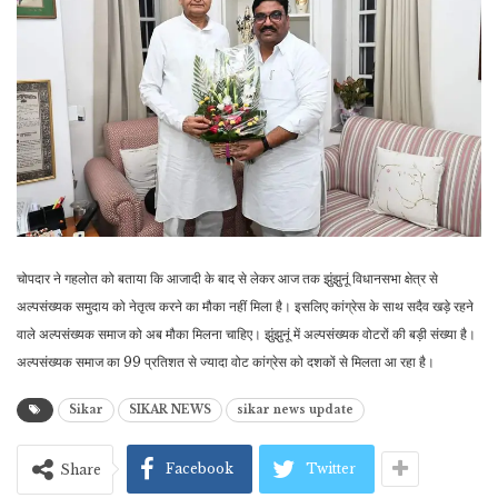
चोपदार ने गहलोत को बताया कि आजादी के बाद से लेकर आज तक झुंझुनूं विधानसभा क्षेत्र से
अल्पसंख्यक समुदाय को नेतृत्व करने का मौका नहीं मिला है। इसलिए कांग्रेस के साथ सदैव खड़े रहने
वाले अल्पसंख्यक समाज को अब मौका मिलना चाहिए। झुंझुनूं में अल्पसंख्यक वोटरों की बड़ी संख्या है।
अल्पसंख्यक समाज का 99 प्रतिशत से ज्यादा वोट कांग्रेस को दशकों से मिलता आ रहा है।
Sikar
SIKAR NEWS
sikar news update
Facebook
Twitter
Share