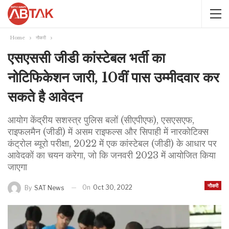
Home
नौकरी
एसएससी जीडी कांस्टेबल भर्ती का
नोटिफिकेशन जारी, 10वीं पास उम्मीदवार कर
सकते है आवेदन
आयोग केंद्रीय सशस्त्र पुलिस बलों (सीएपीएफ), एसएसएफ,
राइफलमैन (जीडी) में असम राइफल्स और सिपाही में नारकोटिक्स
कंट्रोल ब्यूरो परीक्षा, 2022 में एक कांस्टेबल (जीडी) के आधार पर
आवेदकों का चयन करेगा, जो कि जनवरी 2023 में आयोजित किया
जाएगा
नौकरी
On
Oct 30, 2022
By
SAT News