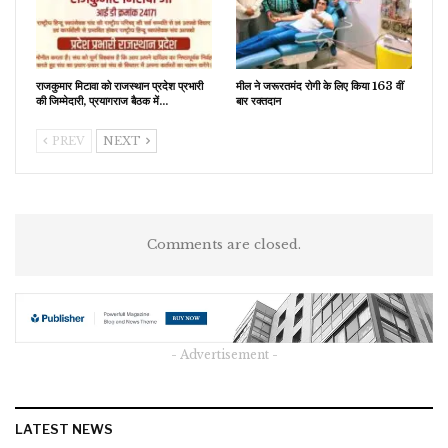
राजकुमार मिटावा को राजस्थान प्रदेश प्रभारी
मील ने जरूरतमंद रोगी के लिए किया 163 वीं
की जिम्मेदारी, प्रयागराज बैठक में…
बार रक्तदान
PREV
NEXT
Comments are closed.
- Advertisement -
LATEST NEWS