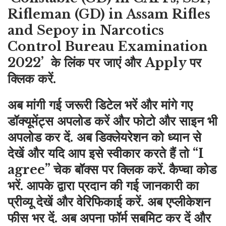
Rifleman (GD) in Assam Rifles
and Sepoy in Narcotics
Control Bureau Examination
2022’ के लिंक पर जाएं और Apply पर
क्लिक करें.
अब मांगी गई जरूरी डिटेल भरें और मांगे गए
डॉक्यूमेंट्स अपलोड करें और फोटो और साइन भी
अपलोड कर दें. अब डिक्लेयरेशन को ध्यान से
देखें और यदि आप इसे स्वीकार करते हैं तो “I
agree” चेक बॉक्स पर क्लिक करें. कैप्चा कोड
भरें. आपके द्वारा प्रदान की गई जानकारी का
प्रीव्यू देखें और वेरिफिकाई करें. अब एप्लीकेशन
फीस भर दें. अब अपना फॉर्म सबमिट कर दें और