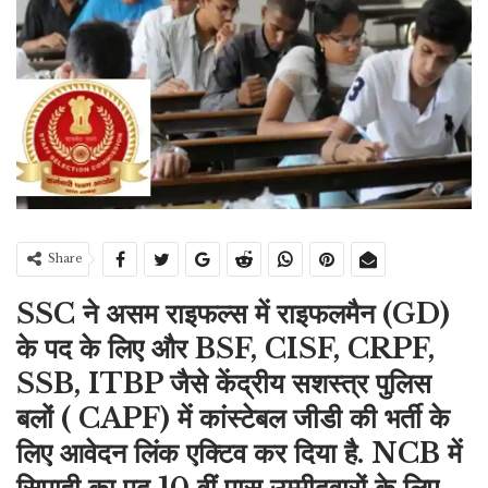
Share
SSC ने असम राइफल्स में राइफलमैन (GD)
के पद के लिए और BSF, CISF, CRPF,
SSB, ITBP जैसे केंद्रीय सशस्त्र पुलिस
बलों ( CAPF) में कांस्टेबल जीडी की भर्ती के
लिए आवेदन लिंक एक्टिव कर दिया है. NCB में