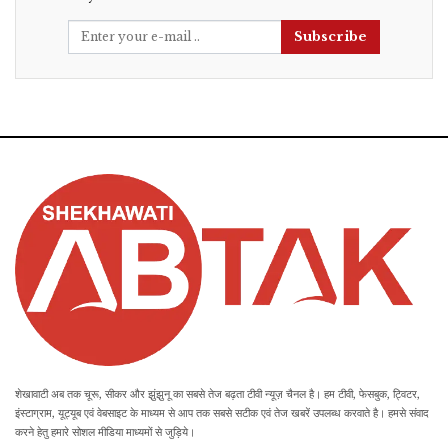
Subscribe
शेखावाटी अब तक चूरू, सीकर और झुंझुनू का सबसे तेज बढ़ता टीवी न्यूज़ चैनल है। हम टीवी, फेसबुक, ट्विटर,
इंस्टाग्राम, यूट्यूब एवं वेबसाइट के माध्यम से आप तक सबसे सटीक एवं तेज खबरें उपलब्ध करवाते है। हमसे संवाद
करने हेतु हमारे सोशल मीडिया माध्यमों से जुड़िये।