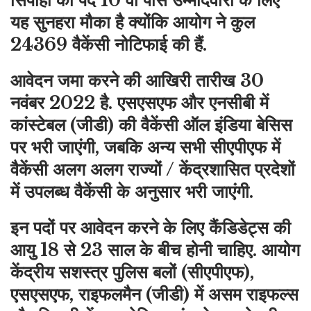
सिपाही का पद 10 वीं पास उम्मीदवारों के लिए
यह सुनहरा मौका है क्योंकि आयोग ने कुल
24369 वैकेंसी नोटिफाई की हैं.
आवेदन जमा करने की आखिरी तारीख 30
नवंबर 2022 है. एसएसएफ और एनसीबी में
कांस्टेबल (जीडी) की वैकेंसी ऑल इंडिया बेसिस
पर भरी जाएंगी, जबकि अन्य सभी सीएपीएफ में
वैकेंसी अलग अलग राज्यों / केंद्रशासित प्रदेशों
में उपलब्ध वैकेंसी के अनुसार भरी जाएंगी.
इन पदों पर आवेदन करने के लिए कैंडिडेट्स की
आयु 18 से 23 साल के बीच होनी चाहिए. आयोग
केंद्रीय सशस्त्र पुलिस बलों (सीएपीएफ),
एसएसएफ, राइफलमैन (जीडी) में असम राइफल्स