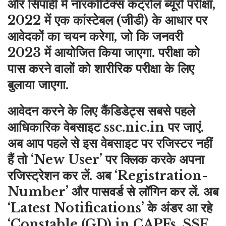
और सिपाही में नारकोटिक्स कंट्रोल ब्यूरो परीक्षा,
2022 में एक कांस्टेबल (जीडी) के आधार पर
आवेदकों का चयन करेगा, जो कि जनवरी
2023 में आयोजित किया जाएगा. परीक्षा को
पास करने वालों को शारीरिक परीक्षा के लिए
बुलाया जाएगा.
आवेदन करने के लिए कैंडिडेट्स सबसे पहले
आधिकारिक वेबसाइट ssc.nic.in पर जाएं.
अब आप पहले से इस वेबसाइट पर रजिस्टर नहीं
हैं तो ‘New User’ पर क्लिक करके अपना
रजिस्ट्रेशन कर लें. अब ‘Registration-
Number’ और पासवर्ड से लॉगिन कर लें. अब
‘Latest Notifications’ के अंडर आ रहे
‘Constable (GD) in CAPFs, SSF,