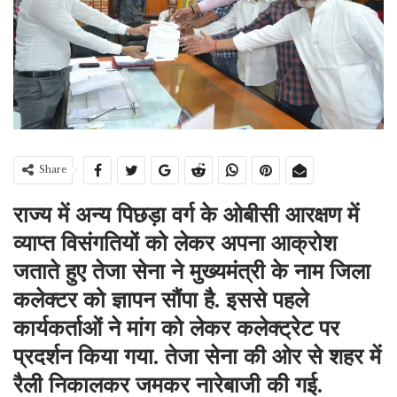
Share
राज्य में अन्य पिछड़ा वर्ग के ओबीसी आरक्षण में
व्याप्त विसंगतियों को लेकर अपना आक्रोश
जताते हुए तेजा सेना ने मुख्यमंत्री के नाम जिला
कलेक्टर को ज्ञापन सौंपा है. इससे पहले
कार्यकर्ताओं ने मांग को लेकर कलेक्ट्रेट पर
प्रदर्शन किया गया. तेजा सेना की ओर से शहर में
रैली निकालकर जमकर नारेबाजी की गई.