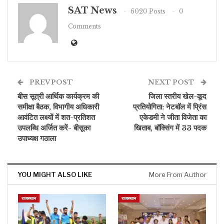
SAT News
6020 Posts
0
Comments
PREV POST
NEXT POST
बीस सूत्री आर्थिक कार्यक्रम की
जिला स्तरीय खेल-कूद
समीक्षा बैठक, विभागीय अधिकारी
प्रतियोगिता: नेटबॉल में प्रिंस
आवंटित लक्ष्यों में शत-प्रतिशत
एकेडमी ने जीता विजेता का
उपलब्धि अर्जित करें- बीसूका
खिताब, बॉक्सिंग में 33 पदक
उपाध्यक्ष गठाला
YOU MIGHT ALSO LIKE
More From Author
राजस्थान
राजस्थान