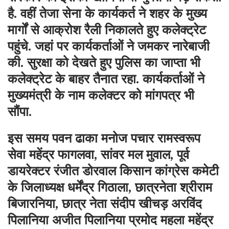
है. वहीं तेजा सेना के कार्यकर्त ने शहर के मुख्य
मार्गों से आक्रोश रैली निकालते हुए कलेक्ट्रेट
पहुंचे. जहां पर कार्यकर्ताओं ने जमकर नारेबाजी
की. सुरक्षा को देखते हुए पुलिस का जाप्ता भी
कलेक्ट्रेट के बाहर तैनात रहा. कार्यकर्ताओं ने
मुख्यमंत्री के नाम कलेक्टर को मांगपत्र भी
सौंपा.
इस समय पवन ढाका मनोज पचार रामस्वरूप
सेवा महेंद्र फागलवा, सांवर मल मुवाल, पूर्व
डायरेक्टर रंजीत डोरवाल किसान कांग्रेस कमेटी
के जिलाध्यक्ष धर्मेंद्र गिठाला, छात्रनेता श्रीराम
बिजारनिया, छात्र नेता संदीप खीचड़ अरविंद
पिलानिया अजीत पिलानिया प्रमोद महला महेंद्र