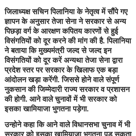
जिलाध्यक्ष सचिन पिलानिया के नेतृत्व में सौंपे गए
ज्ञापन के अनुसार तेजा सेना ने सरकार से अन्य
पिछड़ा वर्ग के आरक्षण कपितय कारणों से हुई
विसंगतियों को दूर करने की मांग की है. पिलानिया
ने बताया कि मुख्यमंत्री जल्द से जल्द इन
विसंगतियों को दूर करें अन्यथा तेजा सेना द्वारा
प्रदेश स्तर पर सरकार के खिलाफ एक बड़ा
आंदोलन खड़ा करेंगी. जिससे होने वाले संपूर्ण
नुकसान की जिम्मेदारी राज्य सरकार व प्रशासन
की होगी. आने वाले चुनावों में भी सरकार को
इसका खामियाजा भुगतना पड़ेगा.
उन्होने कहा कि आने वाले विधानसभा चुनाव में भी
सरकार को इसका खामियाजा भुगतना पड़ सकता