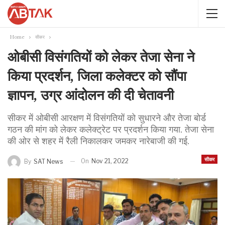
Home
सीकर
ओबीसी विसंगतियों को लेकर तेजा सेना ने
किया प्रदर्शन, जिला कलेक्टर को सौंपा
ज्ञापन, उग्र आंदोलन की दी चेतावनी
सीकर में ओबीसी आरक्षण में विसंगतियों को सुधारने और तेजा बोर्ड
गठन की मांग को लेकर कलेक्ट्रेट पर प्रदर्शन किया गया. तेजा सेना
की ओर से शहर में रैली निकालकर जमकर नारेबाजी की गई.
सीकर
On
Nov 21, 2022
By
SAT News