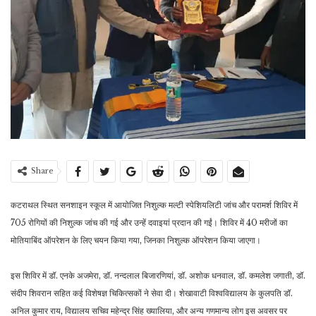
Share
कटराथल स्थित सनशाइन स्कूल में आयोजित निशुल्क मल्टी स्पेशियलिटी जांच और परामर्श शिविर में
705 रोगियों की निशुल्क जांच की गई और उन्हें दवाइयां प्रदान की गईं। शिविर में 40 मरीजों का
मोतियाबिंद ऑपरेशन के लिए चयन किया गया, जिनका निशुल्क ऑपरेशन किया जाएगा।
इस शिविर में डॉ. एनके अजमेरा, डॉ. नन्दलाल बिजारणियां, डॉ. अशोक धनवाल, डॉ. कमलेश जगाती, डॉ.
संदीप शिवरान सहित कई विशेषज्ञ चिकित्सकों ने सेवा दी। शेखावाटी विश्वविद्यालय के कुलपति डॉ.
अनिल कुमार राय, विद्यालय सचिव महेन्द्र सिंह ख्यालिया, और अन्य गणमान्य लोग इस अवसर पर