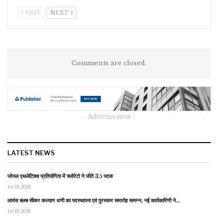
PREV
NEXT
Comments are closed.
- Advertisement -
LATEST NEWS
जोनल एथलेटिक्स प्रतियोगिता में फ्लोरेटो ने जीते 35 पदक
Jul 19, 2026
लायंस क्लब सीकर कल्याण धणी का पदस्थापना एवं पुरस्कार समारोह सम्पन्न, नई कार्यकारिणी ने…
Jul 19, 2026