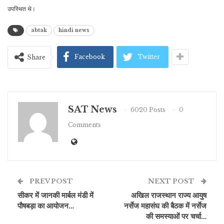
उपस्थित थे।
abtak
hindi news
Facebook
Twitter
Share
SAT News
6020 Posts
0
Comments
PREV POST
NEXT POST
सीकर में जानकी मार्बल मंडी में
अखिल राजस्थान राज्य आयुष
पौषबड़ा का आयोजन…
नर्सेज महासंघ की बैठक में नर्सेज
की समस्याओं पर चर्चा…