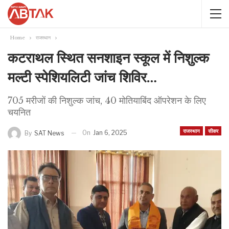
Home
राजस्थान
कटराथल स्थित सनशाइन स्कूल में निशुल्क
मल्टी स्पेशियलिटी जांच शिविर…
705 मरीजों की निशुल्क जांच, 40 मोतियाबिंद ऑपरेशन के लिए
चयनित
राजस्थान
सीकर
On
Jan 6, 2025
By
SAT News