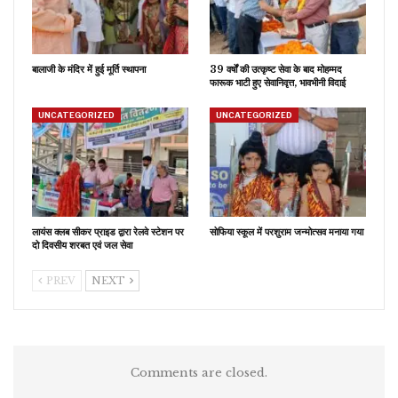
बालाजी के मंदिर में हुई मूर्ति स्थापना
39 वर्षों की उत्कृष्ट सेवा के बाद मोहम्मद
फारूक भाटी हुए सेवानिवृत्त, भावभीनी विदाई
UNCATEGORIZED
UNCATEGORIZED
लायंस क्लब सीकर प्राइड द्वारा रेलवे स्टेशन पर
सोफिया स्कूल में परशुराम जन्मोत्सव मनाया गया
दो दिवसीय शरबत एवं जल सेवा
PREV
NEXT
Comments are closed.