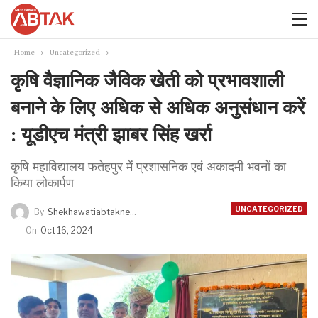
Home
Uncategorized
कृषि वैज्ञानिक जैविक खेती को प्रभावशाली
बनाने के लिए अधिक से अधिक अनुसंधान करें
: यूडीएच मंत्री झाबर सिंह खर्रा
कृषि महाविद्यालय फतेहपुर में प्रशासनिक एवं अकादमी भवनों का
किया लोकार्पण
UNCATEGORIZED
By
Shekhawatiabtaknews
On
Oct 16, 2024