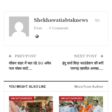
Shekhawatiabtaknews
710
Posts
0 Comments
PREV POST
NEXT POST
सीकर शहर में चल रहे 30 अवैध
इंदु शर्मा विप्र फाउंडेशन की बनी
जल संबध काटे….
रामगढ़ तहसील अध्यक्ष…..
YOU MIGHT ALSO LIKE
More From Author
UNCATEGORIZED
UNCATEGORIZED