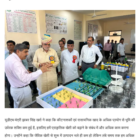
यूडीएच मंत्री झाबर सिंह खर्रा ने कहा कि कीटनाशकों एवं रासायनिक खाद के अधिक प्रयोग से भूमि की
उर्वरक शक्ति कम हुई है, इसलिए हमें प्राकृतिक खेती को बढ़ाने के संबंध में और अधिक काम करना
होगा। उन्होंने कहा कि जैविक खेती से शुरू में उत्पादन भले ही कम हो लेकिन लंबे समय तक हम अधिक