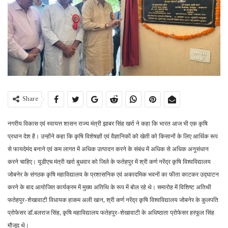
Share
नगरीय विकास एवं स्वायत्त शासन राज्य मंत्री झाबर सिंह खर्रा ने कहा कि भारत आज भी एक कृषि
प्रधान देश है। उन्होंने कहा कि कृषि विशेषज्ञों एवं वैज्ञानिकों को खेती को किसानों के लिए आर्थिक रूप
से फायदेमंद बनाने एवं कम लागत में अधिक उत्पादन करने के संबंध में अधिक से अधिक अनुसंधान
करने चाहिए। यूडीएच मंत्री खर्रा बुधवार को जिले के फतेहपुर में श्री कर्ण नरेंद्र कृषि विश्वविद्यालय
जोबनेर के संगठक कृषि महाविद्यालय के प्रशासनिक एवं अकादमिक भवनों का फीता काटकर उद्घाटन
करने के बाद आयोजित कार्यक्रम में मुख्य अतिथि के रूप में बोल रहे थे। समारोह में विशिष्ट अतिथी
फतेहपुर-शेखावाटी विधायक हाकम अली खान, श्री कर्ण नरेंद्र कृषि विश्वविद्यालय जोबनेर के कुलपति
प्रोफेसर डॉ.बलराज सिंह, कृषि महाविद्यालय फतेहपुर-शेखावाटी के अधिष्ठाता प्रोफेसर हरफूल सिंह
मौजूद थे।