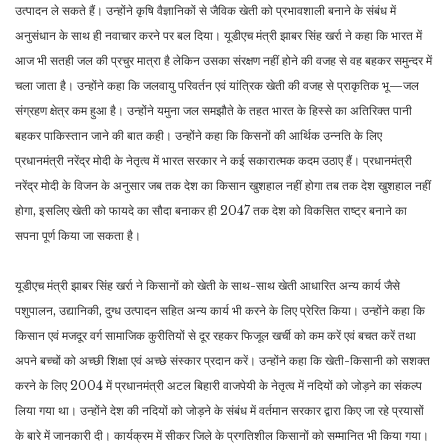
उत्पादन ले सकते हैं। उन्होंने कृषि वैज्ञानिकों से जैविक खेती को प्रभावशाली बनाने के संबंध में
अनुसंधान के साथ ही नवाचार करने पर बल दिया। यूडीएच मंत्री झाबर सिंह खर्रा ने कहा कि भारत में
आज भी सतही जल की प्रचुर मात्रा है लेकिन उसका संरक्षण नहीं होने की वजह से वह बहकर समुन्दर में
चला जाता है। उन्होंने कहा कि जलवायु परिवर्तन एवं यांत्रिक खेती की वजह से प्राकृतिक भू—जल
संग्रहण क्षेत्र कम हुआ है। उन्होंने यमुना जल समझौते के तहत भारत के हिस्से का अतिरिक्त पानी
बहकर पाकिस्तान जाने की बात कही। उन्होंने कहा कि किसनों की आर्थिक उन्नति के लिए
प्रधानमंत्री नरेंद्र मोदी के नेतृत्व में भारत सरकार ने कई सकारात्मक कदम उठाए हैं। प्रधानमंत्री
नरेंद्र मोदी के विजन के अनुसार जब तक देश का किसान खुशहाल नहीं होगा तब तक देश खुशहाल नहीं
होगा, इसलिए खेती को फायदे का सौदा बनाकर ही 2047 तक देश को विकसित राष्ट्र बनाने का
सपना पूर्ण किया जा सकता है।
यूडीएच मंत्री झाबर सिंह खर्रा ने किसानों को खेती के साथ-साथ खेती आधारित अन्य कार्य जैसे
पशुपालन, उद्यानिकी, दुग्ध उत्पादन सहित अन्य कार्य भी करने के लिए प्रेरित किया। उन्होंने कहा कि
किसान एवं मजदूर वर्ग सामाजिक कुरीतियों से दूर रहकर फिजूल खर्ची को कम करें एवं बचत करें तथा
अपने बच्चों को अच्छी शिक्षा एवं अच्छे संस्कार प्रदान करें। उन्होंने कहा कि खेती-किसानी को सशक्त
करने के लिए 2004 में प्रधानमंत्री अटल बिहारी वाजपेयी के नेतृत्व में नदियों को जोड़ने का संकल्प
लिया गया था। उन्होंने देश की नदियों को जोड़ने के संबंध में वर्तमान सरकार द्वारा किए जा रहे प्रयासों
के बारे में जानकारी दी। कार्यक्रम में सीकर जिले के प्रगतिशील किसानों को सम्मानित भी किया गया।