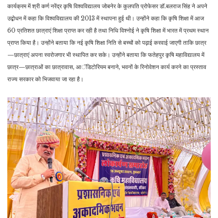
कार्यक्रम में श्री कर्ण नरेंद्र कृषि विश्वविद्यालय जोबनेर के कुलपति प्रोफेसर डॉ.बलराज सिंह ने अपने
उद्बोधन में कहा कि विश्वविद्यालय की 2013 में स्थापना हुई थी। उन्होंने कहा कि कृषि शिक्षा में आज
60 प्रतिशत छात्राएं शिक्षा प्राप्त कर रही है तथा निधि विश्नोई ने कृषि शिक्षा में भारत में प्रथम स्थान
प्राप्त किया है। उन्होंने बताया कि नई कृषि शिक्षा निति से बच्चों को पढ़ाई करवाई जाएगी ताकि छात्र
—छात्राएं अपना स्वरोजगार भी स्थापित कर सके। उन्होंने बताया कि फतेहपुर कृषि महाविद्यालय में
छात्र—छात्राओं का छात्रावास, आॅडिटोरियम बनाने, भवनों के रिनोवेशन कार्य करने का प्रस्ताव
राज्य सरकार को भिजवाया जा रहा है।