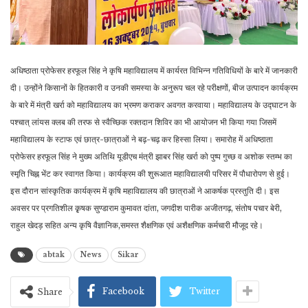
अधिष्ठाता प्रोफेसर हरफूल सिंह ने कृषि महाविद्यालय में कार्यरत विभिन्न गतिविधियों के बारे में जानकारी
दी। उन्होंने किसानों के हितकारी व उनकी समस्या के अनुरूप चल रहे परीक्षणों, बीज उत्पादन कार्यक्रम
के बारे में मंत्री खर्रा को महाविद्यालय का भ्रमण कराकर अवगत करवाया। महाविद्यालय के उद्घाटन के
पश्चात् लांयस क्लब की तरफ से स्वैच्छिक रक्तदान शिविर का भी आयोजन भी किया गया जिसमें
महाविद्यालय के स्टाफ एवं छात्र-छात्राओं ने बढ़-चढ़ कर हिस्सा लिया। समारोह में अधिष्ठाता
प्रोफेसर हरफूल सिंह ने मुख्य अतिथि यूडीएच मंत्री झाबर सिंह खर्रा को पुष्प गुच्छ व अशोक स्तम्भ का
स्मृति चिह्न भेंट कर स्वागत किया। कार्यक्रम की शुरूआत महाविद्यालयी परिसर में पौधारोपण से हुई।
इस दौरान सांस्कृतिक कार्यक्रम में कृषि महाविद्यालय की छात्राओं ने आकर्षक प्रस्तुति दी। इस
अवसर पर प्रगतिशील कृृषक सुण्डाराम कुमावत दांता, जगदीश पारीक अजीतगढ़, संतोष पचार बेरी,
राहुल खेदड़ सहित अन्य कृषि वैज्ञानिक,समस्त शैक्षणिक एवं अशैक्षणिक कर्मचारी मौजूद रहे।
abtak
News
Sikar
Facebook
Twitter
Share