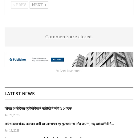
PREV
NEXT
Comments are closed.
- Advertisement -
LATEST NEWS
जोनल एथलेटिक्स प्रतियोगिता में फ्लोरेटो ने जीते 35 पदक
Jul 19, 2026
लायंस क्लब सीकर कल्याण धणी का पदस्थापना एवं पुरस्कार समारोह सम्पन्न, नई कार्यकारिणी ने…
Jul 19, 2026