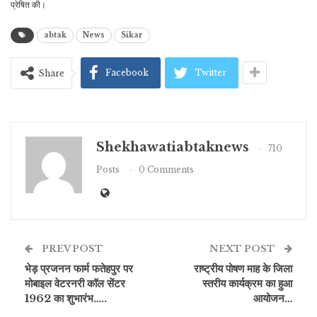
प्रेषित की।
abtak
News
Sikar
Facebook
Twitter
Share
Shekhawatiabtaknews
710
Posts
0 Comments
PREV POST
NEXT POST
भेड़ प्रजनन फार्म फतेहपुर पर
राष्ट्रीय पोषण माह के जिला
मोबाइल वेटरनरी कॉल सेंटर
स्तरीय कार्यक्रम का हुआ
1962 का शुभारंभ…..
आयोजन…