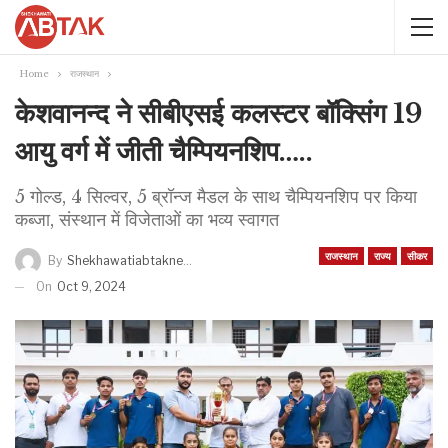
Home
राजस्थान
केशवानन्द ने सीबीएसई कलस्टर बॉक्सिंग 19
आयु वर्ग में जीती चैम्पियनशिप…..
5 गोल्ड, 4 सिल्वर, 5 ब्रॉन्ज मैडल के साथ चैम्पियनशिप पर किया
कब्जा, संस्थान में विजेताओं का भव्य स्वागत
राजस्थान
राज्य
सीकर
By
Shekhawatiabtaknews
On
Oct 9, 2024