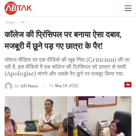
Home
देश
कॉलेज की प्रिंसिपल पर बनाया ऐसा दबाव,
मजबूरी में छूने पड़ गए छात्रा के पैर!
सोशल मीडिया पर एक वीडियो की खूब निंदा (Criticism) की जा
रही है. इस वीडियो में एक कॉलेज की प्रिंसिपल को छात्रा से माफी
(Apologise) मांगने और उसके पैर छूने पर मजबूर किया गया.
देश
On
May 14, 2022
By
SAT News