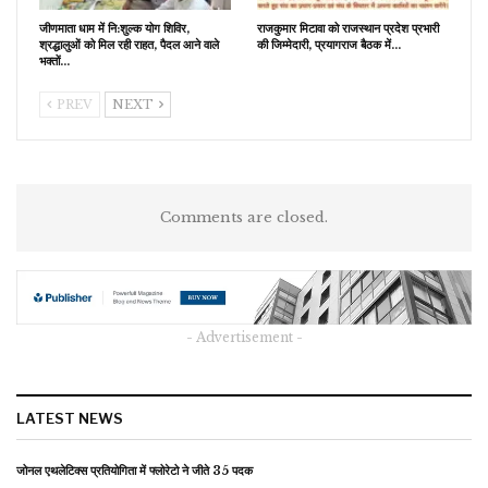
जीणमाता धाम में नि:शुल्क योग शिविर,
राजकुमार मिटावा को राजस्थान प्रदेश प्रभारी
श्रद्धालुओं को मिल रही राहत, पैदल आने वाले
की जिम्मेदारी, प्रयागराज बैठक में…
भक्तों…
PREV
NEXT
Comments are closed.
- Advertisement -
LATEST NEWS
जोनल एथलेटिक्स प्रतियोगिता में फ्लोरेटो ने जीते 35 पदक