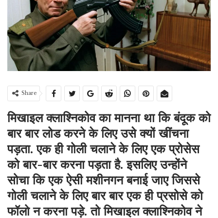
Share
मिखाइल क्लाश्निकोव का मानना था कि बंदूक को
बार बार लोड करने के लिए उसे क्यों खींचना
पड़ता. एक ही गोली चलाने के लिए एक प्रोसेस
को बार-बार करना पड़ता है. इसलिए उन्होंने
सोचा कि एक ऐसी मशीनगन बनाई जाए जिससे
गोली चलाने के लिए बार बार एक ही प्रसोसे को
फॉलो न करना पड़े. तो मिखाइल क्लाश्निकोव ने