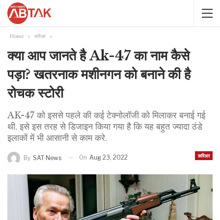
Home
करिअर
क्या आप जानते है Ak-47 का नाम कैसे
पड़ा? खतरनाक मशीनगन को बनाने की है
रोचक स्‍टोरी
AK-47 को इससे पहले की कई टेक्नोलॉजी को मिलाकर बनाई गई
थी. इसे इस तरह से डिजाइन किया गया है कि यह बहुत ज्यादा ठंडे
इलाकों में भी आसानी से काम करे.
करिअर
On
Aug 23, 2022
By
SAT News