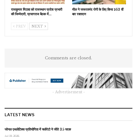
राजकुमार मिटावा को राजस्थान प्रदेश प्रभारी
मील ने जरूरतमंद रोगी के लिए किया 163 वीं
की जिम्मेदारी, प्रयागराज बैठक में…
बार रक्तदान
PREV
NEXT
Comments are closed.
- Advertisement -
LATEST NEWS
जोनल एथलेटिक्स प्रतियोगिता में फ्लोरेटो ने जीते 35 पदक
Jul 19, 2026