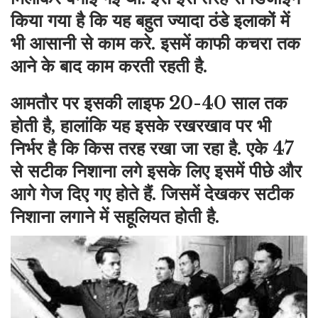
किया गया है कि यह बहुत ज्यादा ठंडे इलाकों में
भी आसानी से काम करे. इसमें काफी कचरा तक
आने के बाद काम करती रहती है.
आमतौर पर इसकी लाइफ 20-40 साल तक
होती है, हालांकि यह इसके रखरखाव पर भी
निर्भर है कि किस तरह रखा जा रहा है. एके 47
से सटीक निशाना लगे इसके लिए इसमें पीछे और
आगे गेज दिए गए होते हैं. जिसमें देखकर सटीक
निशाना लगाने में सहूलियत होती है.