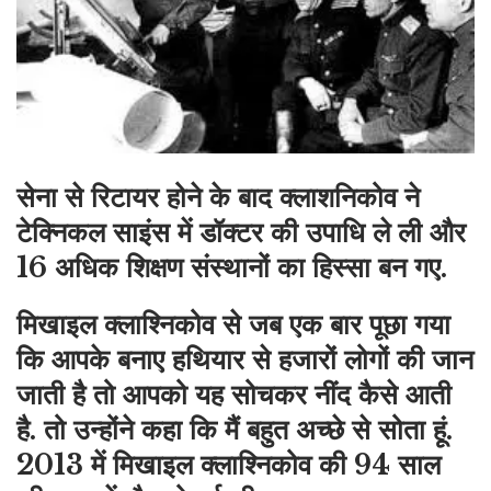
सेना से रिटायर होने के बाद क्लाशनिकोव ने
टे‌‌क्‍निकल साइंस में डॉक्टर की उपाधि ले ली और
16 अधिक शिक्षण संस्‍थानों का हिस्सा बन गए.
मिखाइल क्लाश्निकोव से जब एक बार पूछा गया
कि आपके बनाए हथियार से हजारों लोगों की जान
जाती है तो आपको यह सोचकर नींद कैसे आती
है. तो उन्होंने कहा कि मैं बहुत अच्छे से सोता हूं.
2013 में
मिखाइल क्लाश्निकोव
की 94 साल