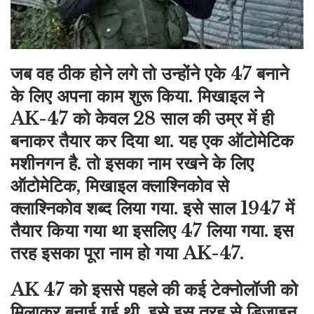
जब वह ठीक होने लगे तो उन्होंने एके 47 बनाने
के लिए अपना काम शुरू किया. मिखाइल ने
AK-47 को केवल 28 साल की उम्र में ही
बनाकर तैयार कर दिया था. यह एक ऑटोमेटिक
मशीनगन है. तो इसका नाम रखने के लिए
ऑटोमेटिक, मिखाइल क्लाश्निकोव से
क्लाश्निकोव शब्द लिया गया. इसे साल 1947 में
तैयार किया गया था इसलिए 47 लिया गया. इस
तरह इसका पूरा नाम हो गया AK-47.
AK 47 को इससे पहले की कई टेक्नोलॉजी को
मिलाकर बनाई गई थी. इसे इस तरह से डिजाइन