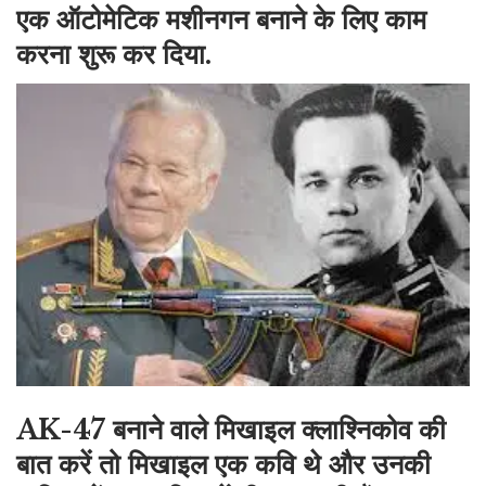
एक ऑटोमेटिक मशीनगन बनाने के लिए काम
करना शुरू कर दिया.
AK-47 बनाने वाले मिखाइल क्लाश्निकोव की
बात करें तो मिखाइल एक कवि थे और उनकी