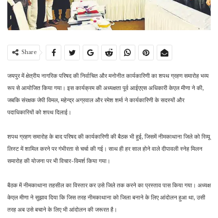
Share
जयपुर में क्षेत्रीय नागरिक परिषद की निर्वाचित और मनोनीत कार्यकारिणी का शपथ ग्रहण समारोह भव्य
रूप से आयोजित किया गया। इस कार्यक्रम की अध्यक्षता पूर्व आईएएस अधिकारी केएल मीणा ने की,
जबकि संरक्षक जेपी विमल, महेन्द्र अग्रवाल और रमेश शर्मा ने कार्यकारिणी के सदस्यों और
पदाधिकारियों को शपथ दिलाई।
शपथ ग्रहण समारोह के बाद परिषद की कार्यकारिणी की बैठक भी हुई, जिसमें नीमकाथाना जिले को रिव्यू
लिस्ट में शामिल करने पर गंभीरता से चर्चा की गई। साथ ही हर साल होने वाले दीपावली स्नेह मिलन
समारोह की योजना पर भी विचार-विमर्श किया गया।
बैठक में नीमकाथाना तहसील का विस्तार कर उसे जिले तक करने का प्रस्ताव पास किया गया। अध्यक्ष
केएल मीणा ने सुझाव दिया कि जिस तरह नीमकाथाना को जिला बनाने के लिए आंदोलन हुआ था, उसी
तरह अब उसे बचाने के लिए भी आंदोलन की जरूरत है।