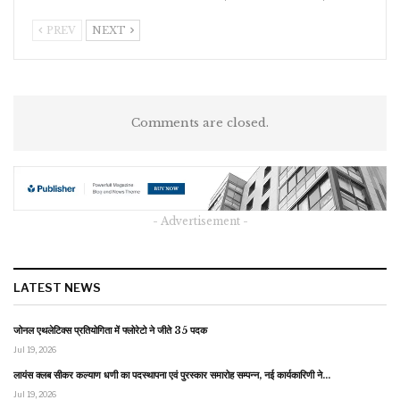
PREV
NEXT
Comments are closed.
- Advertisement -
LATEST NEWS
जोनल एथलेटिक्स प्रतियोगिता में फ्लोरेटो ने जीते 35 पदक
Jul 19, 2026
लायंस क्लब सीकर कल्याण धणी का पदस्थापना एवं पुरस्कार समारोह सम्पन्न, नई कार्यकारिणी ने…
Jul 19, 2026