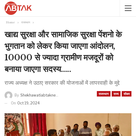
Home
राजस्थान
खाद्य सुरक्षा और सामाजिक सुरक्षा पेंशनो के
भुगतान को लेकर किया जाएगा आंदोलन,
10000 से ज्यादा ग्रामीण मजदूरों को
बनाया जाएगा सदस्य…..
राज्य अध्यक्ष ने उठाए सरकार की योजनाओं में लापरवाही के मुद्दे
राजस्थान
राज्य
सीकर
By
Shekhawatiabtaknews
On
Oct 19, 2024