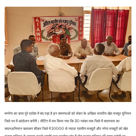
मनरेगा का काम पूरे प्रदेश में बंद पड़ा है इन समस्याओं को लेकर के अखिल भारतीय खेत मजदूर यूनियन
जिले भर में आंदोलन करेंगी। मीटिंग में तय किया गया कि 30 नवंबर तक जिले में सदस्यता का
सघनअभियान चलाकर सीकर जिले में 10000 से ज्यादा ग्रामीण मजदूरों और नरेगा मजदूरों को खेत