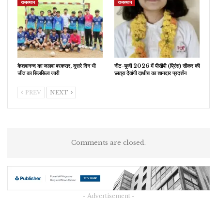
राजस्थान
राजस्थान
केशवानन्द का जलवा बरकरार, दूसरे दिन भी
नीट-यूजी 2026 में पीसीपी (प्रिंस) सीकर की
जीत का सिलसिला जारी
छात्रा देवांगी दाधीच का शानदार प्रदर्शन
PREV
NEXT
Comments are closed.
- Advertisement -