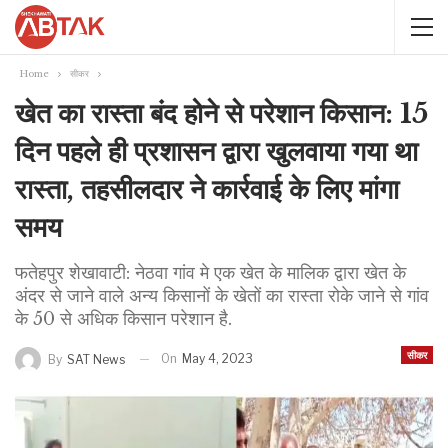
Home
सीकर
खेत का रास्ता बंद होने से परेशान किसान: 15
दिन पहले ही प्रशासन द्वारा खुलवाया गया था
रास्ता, तहसीलदार ने कार्रवाई के लिए मांगा
समय
फतेहपुर शेखावाटी: नेठवा गांव मे एक खेत के मालिक द्वारा खेत के
अंदर से जाने वाले अन्य किसानों के खेतों का रास्ता रोके जाने से गांव
के 50 से अधिक किसान परेशान है.
सीकर
On
May 4, 2023
By
SAT News