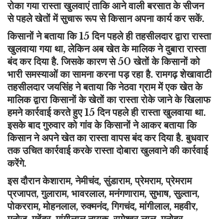
रोका गया रास्ता खुलवाएं ताकि आने वाली बरसात के सीजन
से पहले खेतों में सुचारू रूप से किसान अपना कार्य कर सकें.
किसानों ने बताया कि 15 दिन पहले ही तहसीलदार द्वारा रास्ता
खुलवाया गया था, लेकिन अब खेत के मालिक ने दुबारा रास्ता
बंद कर दिया है. जिसके कारण से 50 खेतों के किसानों को
भारी समस्याओं का सामना करना पड़ रहा है. रामगढ़ शेखावाटी
तहसीलदार जयसिंह ने बताया कि नेठवा ग्राम में एक खेत के
मालिक द्वारा किसानों के खेतों का रास्ता रोके जाने के खिलाफ
हमने कार्रवाई करते हुए 15 दिन पहले ही रास्ता खुलवाया था.
इसके बाद गुरुवार को गांव के किसानों ने आकर बताया कि
किसान ने अपने खेत का रास्ता वापस बंद कर दिया है. बुधवार
तक उचित कार्रवाई करके रास्ता दोबारा खुलवाने की कार्रवाई
करेंगे.
इस दौरान केशाराम, नेमीचंद, सुंडाराम, प्रेमराम, प्रेमराम
प्रजापत, गुलाराम, भावरलाल, मनंगणाराम, सुभाष, सुल्तान,
पोकरराम, मोहनलाल, रुक्मनंद, गिगचंद, मांगीलाल, महवीर,