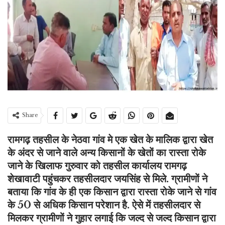
Share
रामगढ़ तहसील के नेठवा गांव मे एक खेत के मालिक द्वारा खेत
के अंदर से जाने वाले अन्य किसानों के खेतों का रास्ता रोके
जाने के खिलाफ गुरुवार को तहसील कार्यालय रामगढ़
शेखावाटी पहुंचकर तहसीलदार जयसिंह से मिले. ग्रामीणों ने
बताया कि गांव के ही एक किसान द्वारा रास्ता रोके जाने से गांव
के 50 से अधिक किसान परेशान है. ऐसे में तहसीलदार से
मिलकर ग्रामीणों ने गुहार लगाई कि जल्द से जल्द किसान द्वारा