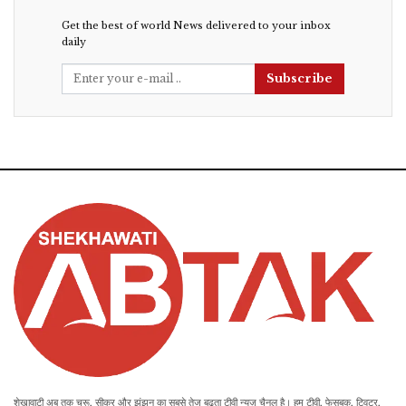
Get the best of world News delivered to your inbox
daily
Subscribe
शेखावाटी अब तक चूरू, सीकर और झुंझुनू का सबसे तेज बढ़ता टीवी न्यूज़ चैनल है। हम टीवी, फेसबुक, ट्विटर,