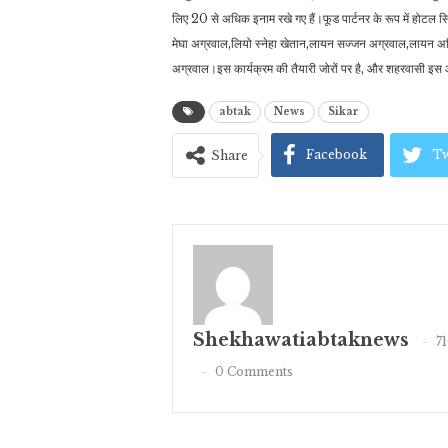
लिए 20 से अधिक इनाम रखे गए हैं।फूड पार्टनर के रूप में होटल स
मेघा अग्रवाल,लियो स्नेहा खेतान,लायन सज्जन अग्रवाल,लायन अखि
अग्रवाल।इस कार्यक्रम की तैयारी जोरों पर है, और शहरवासी इस आ
abtak
News
Sikar
Facebook
Tw
Share
Shekhawatiabtaknews
7
0 Comments