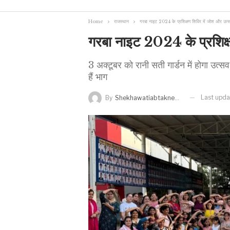
Home
राजस्थान
गरबा नाइट 2024 के प्रशिक्षण शिविर में जोश और उत्
गरबा नाइट 2024 के प्रशिक्
3 अक्टूबर को रानी सती गार्डन में होगा उत्सव
हैं भाग
Last upd
By
Shekhawatiabtaknews