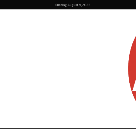
Sunday, August 9, 2026