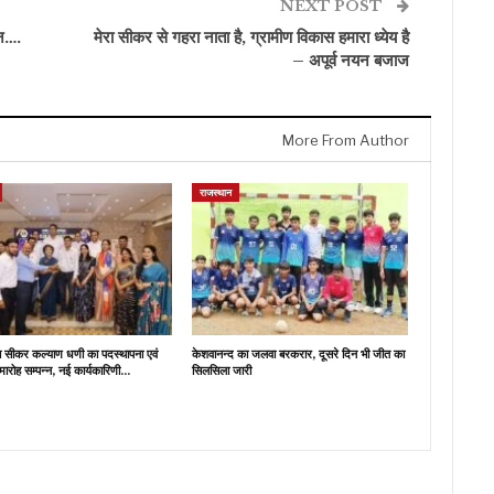
NEXT POST
ान….
मेरा सीकर से गहरा नाता है, ग्रामीण विकास हमारा ध्येय है
– अपूर्व नयन बजाज
More From Author
राजस्थान
ब सीकर कल्याण धणी का पदस्थापना एवं
केशवानन्द का जलवा बरकरार, दूसरे दिन भी जीत का
मारोह सम्पन्न, नई कार्यकारिणी…
सिलसिला जारी