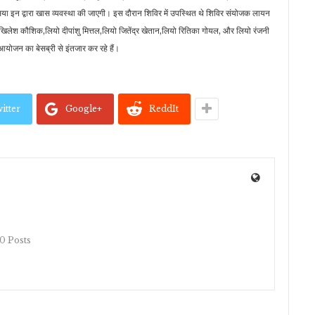
िया इन द्वारा खास व्यवस्था की जाएगी। इस दौरान शिविर में उपस्थित थे शिविर संयोजक लायन
लेश कौशिक,लियो दीपांशु मित्तल,लियो जितेंद्र खेतान,लियो रितिका गोयल, और लियो रंजनी
योजन का बेसब्री से इंतजार कर रहे हैं।
itter
Google+
ReddIt
10 Posts