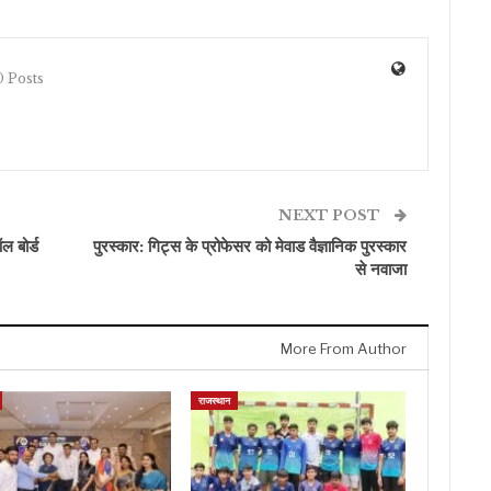
 Posts
NEXT POST
ल बोर्ड
पुरस्कार: गिट्स के प्रोफेसर को मेवाड वैज्ञानिक पुरस्कार
से नवाजा
More From Author
राजस्थान