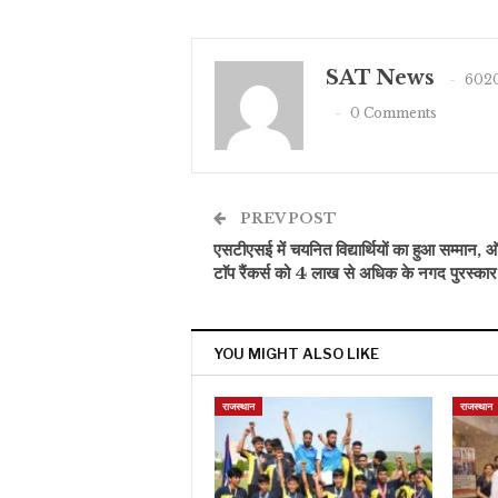
SAT News
6020
0 Comments
PREV POST
एसटीएसई में चयनित विद्यार्थियों का हुआ सम्मान, ऑ
टाॅप रैंकर्स को 4 लाख से अधिक के नगद पुरस्कार
YOU MIGHT ALSO LIKE
राजस्थान
राजस्थान