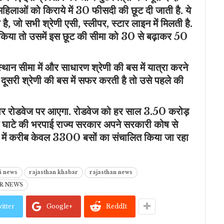
से महिलाओं को किराये में 30 फीसदी की छूट दी जाती है. ये
ै, जो सभी श्रेणी एसी, स्लीपर, स्टार लाइन में मिलती है.
ेश किया तो उसमें इस छूट की सीमा को 30 से बढ़ाकर 50
ान सीमा में और साधारण श्रेणी की बस में यात्रा करने
ूसरी श्रेणी की बस में सफर करती है तो उसे पहले की
सका भार रोडवेज पर आएगा. रोडवेज को हर साल 3.50 करोड़
स घाटे की भरपाई राज्य सरकार अपने सरकारी कोष से
तमान में करीब केवल 3300 बसों का संचालित किया जा रहा
i news
rajasthan khabar
rajasthan news
AR NEWS
itter
Google+
ReddIt