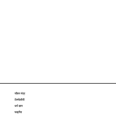
जीवन मंत्र
टेक्नोलॉजी
धर्म ज्ञान
फाइनेंस