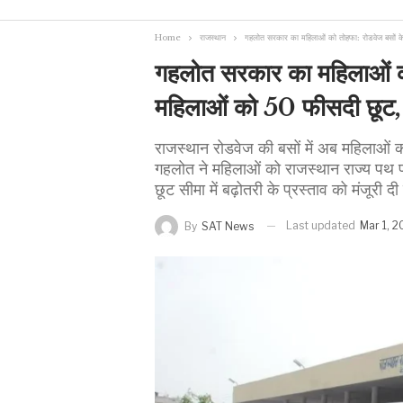
Home
राजस्थान
गहलोत सरकार का महिलाओं को तोहफा: रोडवेज बसों के
गहलोत सरकार का महिलाओं को 
महिलाओं को 50 फीसदी छूट, 
राजस्थान रोडवेज की बसों में अब महिलाओं को
गहलोत ने महिलाओं को राजस्थान राज्य पथ पर
छूट सीमा में बढ़ोतरी के प्रस्ताव को मंजूरी दी 
Last updated
Mar 1, 
By
SAT News