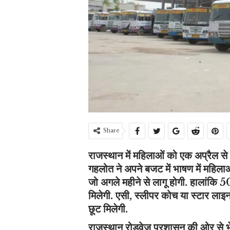
Share
राजस्थान में महिलाओं को एक अप्रैल से 
गहलोत ने अपने बजट में भाषण में महिला
जो अगले महीने से लागू होगी. हालांकि 5
मिलेगी. एसी, स्लीपर कोच या स्टार ला
छूट मिलेगी.
राजस्थान रोडवेज प्रशासन की ओर से भेजे