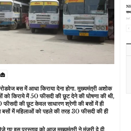
NEE
साथ
Jul 
रोडवेज बस में आधा किराया देना होगा. मुख्यमंत्री अशोक
ओं को किराये में 50 फीसदी की छूट देने की घोषणा की थी,
0 फीसदी की छूट केवल साधारण श्रेणी की बसों में ही
इन बसों में महिलाओं को पहले की तरह 30 फीसदी की ही
 गए इस प्रस्ताव को आज मुख्यमंत्री ने मंजूरी दे दी