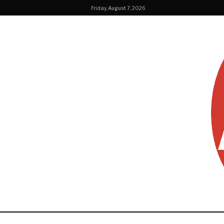
Friday, August 7, 2026