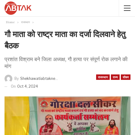
Home
राजस्थान
गौ माता को राष्ट्र माता का दर्जा दिलवाने हेतु
बैठक
प्रशांत विश्राम बने जिला अध्यक्ष, गौ हत्या पर संपूर्ण रोक लगाने की
मांग
राजस्थान
राज्य
सीकर
By
Shekhawatiabtaknews
On
Oct 4, 2024