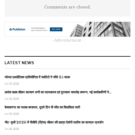
Comments are closed.
- Advertisement -
LATEST NEWS
जोनल एथलेटिक्स प्रतियोगिता में फ्लोरेटो ने जीते 35 पदक
Jul 19, 2026
लायंस क्लब सीकर कल्याण धणी का पदस्थापना एवं पुरस्कार समारोह सम्पन्न, नई कार्यकारिणी ने…
Jul 19, 2026
केशवानन्द का जलवा बरकरार, दूसरे दिन भी जीत का सिलसिला जारी
Jul 19, 2026
नीट-यूजी 2026 में पीसीपी (प्रिंस) सीकर की छात्रा देवांगी दाधीच का शानदार प्रदर्शन
Jul 18, 2026