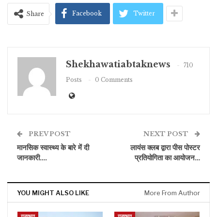
Facebook
Twitter
Share
Shekhawatiabtaknews
710
Posts
0 Comments
PREV POST
NEXT POST
मानसिक स्वास्थ्य के बारे में दी
लायंस क्लब द्वारा पीस पोस्टर
जानकारी….
प्रतियोगिता का आयोजन…
YOU MIGHT ALSO LIKE
More From Author
राजस्थान
राजस्थान