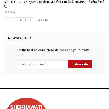
NEET-UG 2026: गुरुकृपा ने रचा इतिहास, ऑल इंडिया 11th रैंक के साथ 3000 से अधिक होनहारों
ने…
Jul 18, 2026
PREV
NEXT
1 of 1,346
NEWSLETTER
Get the best of world News delivered to your inbox
daily
Subscribe