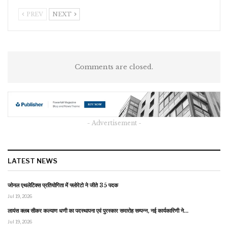
PREV
NEXT
Comments are closed.
- Advertisement -
LATEST NEWS
जोनल एथलेटिक्स प्रतियोगिता में फ्लोरेटो ने जीते 35 पदक
Jul 19, 2026
लायंस क्लब सीकर कल्याण धणी का पदस्थापना एवं पुरस्कार समारोह सम्पन्न, नई कार्यकारिणी ने…
Jul 19, 2026