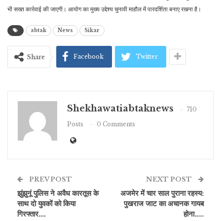
भी सख्त कार्रवाई की जाएगी। आयोग का मुख्य उद्देश्य चुनावी माहौल में पारदर्शिता बनाए रखना है।
abtak
News
Sikar
Facebook
Twitter
Share
Shekhawatiabtaknews
710
Posts
0 Comments
PREV POST
NEXT POST
झुंझुनूं पुलिस ने अवैध कारतूस के
अजमेर में चार साल पुराना रहस्य:
साथ दो युवकों को किया
पुखराज जाट का अचानक गायब
गिरफ्तार….
होना…..