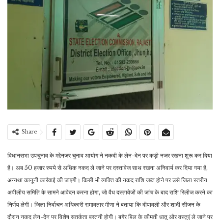
Share
विधानसभा उपचुनाव के मद्देनजर चुनाव आयोग ने नकदी के लेन-देन पर कड़ी नजर रखना शुरू कर दिया
है। अब 50 हजार रुपये से अधिक नकद ले जाने पर दस्तावेज साथ रखना अनिवार्य कर दिया गया है,
अन्यथा कानूनी कार्रवाई की जाएगी। किसी भी व्यक्ति की नकद राशि जब्त होने पर उसे जिला स्तरीय
अपीलीय समिति के सामने आवेदन करना होगा, जो वैध दस्तावेजों की जांच के बाद राशि रिलीज करने का
निर्णय लेगी। जिला निर्वाचन अधिकारी रामावतार मीणा ने बताया कि दीपावली और शादी सीजन के
दौरान नकद लेन-देन पर विशेष सतर्कता बरतनी होगी। बगैर बिल के कीमती धातु और वस्तुएं ले जाने पर