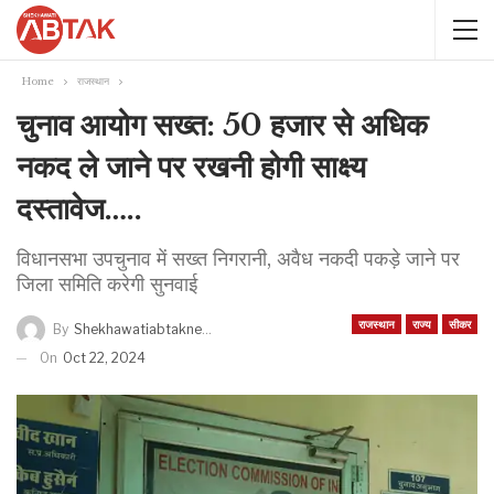
Home
राजस्थान
चुनाव आयोग सख्त: 50 हजार से अधिक
नकद ले जाने पर रखनी होगी साक्ष्य
दस्तावेज…..
विधानसभा उपचुनाव में सख्त निगरानी, अवैध नकदी पकड़े जाने पर
जिला समिति करेगी सुनवाई
राजस्थान
राज्य
सीकर
By
Shekhawatiabtaknews
On
Oct 22, 2024